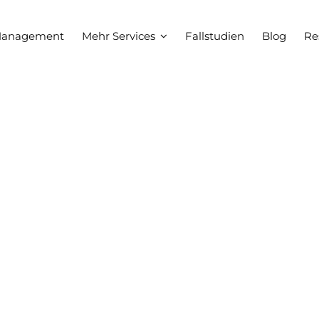
Management
Mehr Services
Fallstudien
Blog
Re