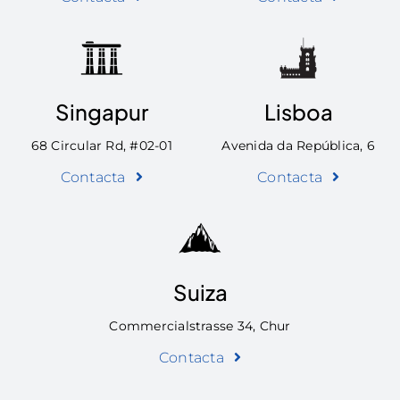
Singapur
Lisboa
68 Circular Rd, #02-01
Avenida da República, 6
Contacta
Contacta
Suiza
Commercialstrasse 34, Chur
Contacta