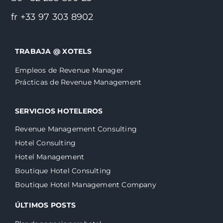
fr +33 97 303 8902
TRABAJA @ XOTELS
Empleos de Revenue Manager
Prácticas de Revenue Management
SERVICIOS HOTELEROS
Revenue Management Consulting
Hotel Consulting
Hotel Management
Boutique Hotel Consulting
Boutique Hotel Management Company
ÚLTIMOS POSTS