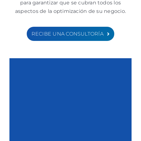
para garantizar que se cubran todos los
aspectos de la optimización de su negocio.
RECIBE UNA CONSULTORÍA