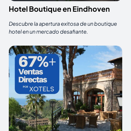
Hotel Boutique en Eindhoven
Descubre la apertura exitosa de un boutique
hotel en un mercado desafiante.