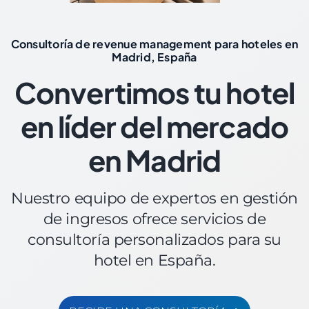
Consultoría de revenue management para hoteles en
Madrid, España
Convertimos tu hotel
en líder del mercado
en Madrid
Nuestro equipo de expertos en gestión
de ingresos ofrece servicios de
consultoría personalizados para su
hotel en España.