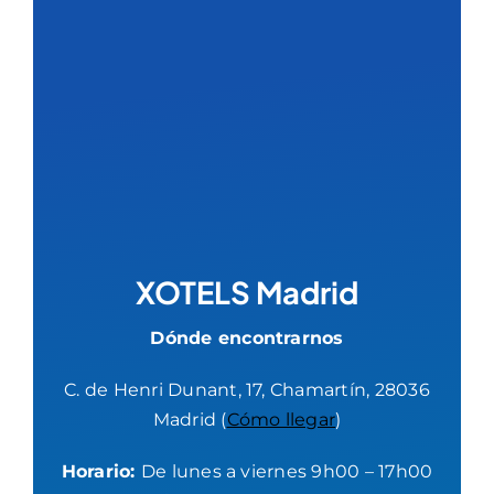
XOTELS Madrid
Dónde encontrarnos
C. de Henri Dunant, 17, Chamartín, 28036
Madrid (
Cómo llegar
)
Horario:
De lunes a viernes 9h00 – 17h00