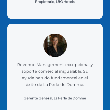
Propietario, LBG Hotels
Revenue Management excepcional y
soporte comercial inigualable. Su
ayuda ha sido fundamental en el
éxito de La Perle de Domme.
Gerente General, La Perle de Domme