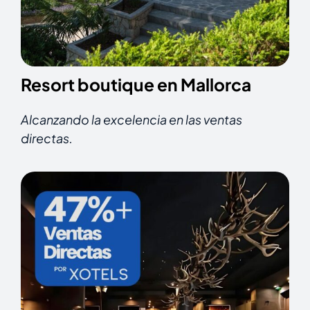
Resort boutique en Mallorca
Alcanzando la excelencia en las ventas
directas.