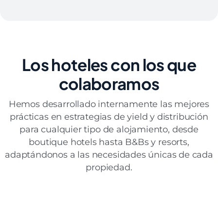
Los hoteles
con los que
colaboramos
Hemos desarrollado internamente las mejores
prácticas en estrategias de yield y distribución
para cualquier tipo de alojamiento, desde
boutique hotels hasta B&Bs y resorts,
adaptándonos a las necesidades únicas de cada
propiedad.