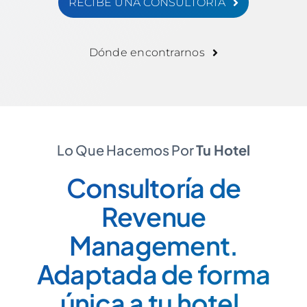
RECIBE UNA CONSULTORÍA
Dónde encontrarnos
Lo Que Hacemos Por
Tu Hotel
Consultoría de
Revenue
Management.
Adaptada de forma
única a tu hotel.