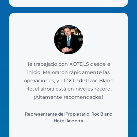
He trabajado con XOTELS desde el
inicio. Mejoraron rápidamente las
operaciones, y el GOP del Roc Blanc
Hotel ahora está en niveles récord.
¡Altamente recomendados!
Representante del Propietario, Roc Blanc
Hotel Andorra