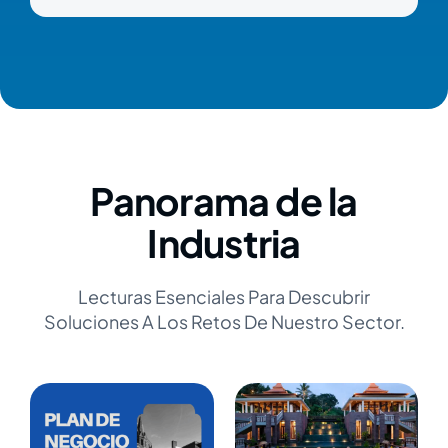
Panorama de la
Industria
Lecturas Esenciales Para Descubrir
Soluciones A Los Retos De Nuestro Sector.