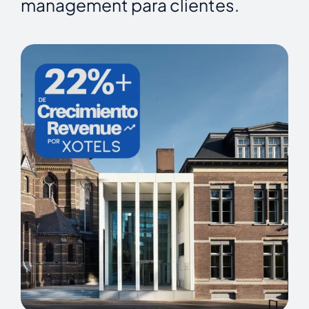
management para clientes.