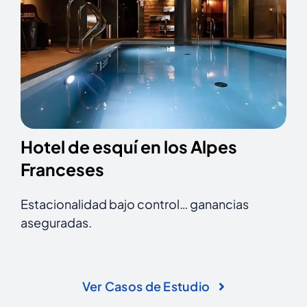
Hotel de esquí en los Alpes
Franceses
Estacionalidad bajo control… ganancias
aseguradas.
Ver Casos de Estudio