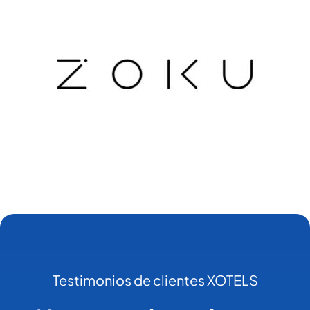
Testimonios de clientes XOTELS