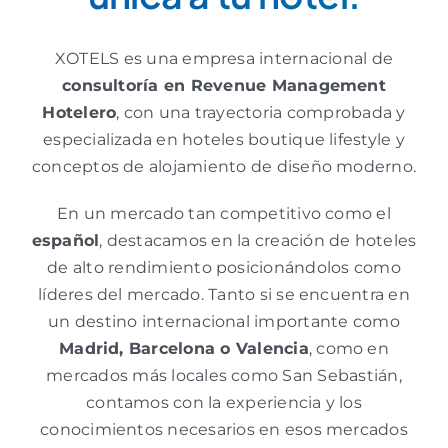
XOTELS es una empresa internacional de
consultoría en Revenue Management
Hotelero
, con una trayectoria comprobada y
especializada en hoteles boutique lifestyle y
conceptos de alojamiento de diseño moderno.
En un mercado tan competitivo como el
español
, destacamos en la creación de hoteles
de alto rendimiento posicionándolos como
líderes del mercado. Tanto si se encuentra en
un destino internacional importante como
Madrid, Barcelona o Valencia
, como en
mercados más locales como San Sebastián,
contamos con la experiencia y los
conocimientos necesarios en esos mercados