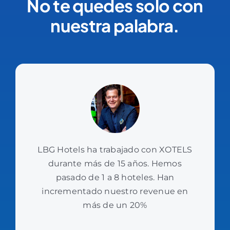
No te quedes solo con
nuestra palabra.
LBG Hotels ha trabajado con XOTELS
durante más de 15 años. Hemos
pasado de 1 a 8 hoteles. Han
incrementado nuestro revenue en
más de un 20%