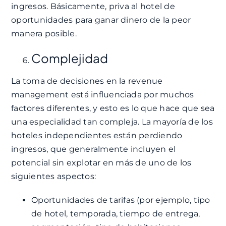
ingresos. Básicamente, priva al hotel de
oportunidades para ganar dinero de la peor
manera posible.
Complejidad
La toma de decisiones en la revenue
management está influenciada por muchos
factores diferentes, y esto es lo que hace que sea
una especialidad tan compleja. La mayoría de los
hoteles independientes están perdiendo
ingresos, que generalmente incluyen el
potencial sin explotar en más de uno de los
siguientes aspectos:
Oportunidades de tarifas (por ejemplo, tipo
de hotel, temporada, tiempo de entrega,