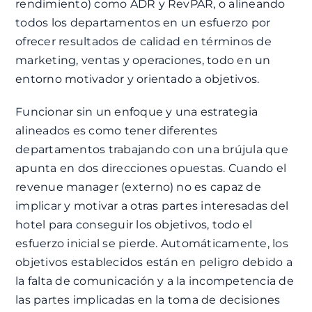
rendimiento) como ADR y RevPAR, o alineando
todos los departamentos en un esfuerzo por
ofrecer resultados de calidad en términos de
marketing, ventas y operaciones, todo en un
entorno motivador y orientado a objetivos.
Funcionar sin un enfoque y una estrategia
alineados es como tener diferentes
departamentos trabajando con una brújula que
apunta en dos direcciones opuestas. Cuando el
revenue manager (externo) no es capaz de
implicar y motivar a otras partes interesadas del
hotel para conseguir los objetivos, todo el
esfuerzo inicial se pierde. Automáticamente, los
objetivos establecidos están en peligro debido a
la falta de comunicación y a la incompetencia de
las partes implicadas en la toma de decisiones