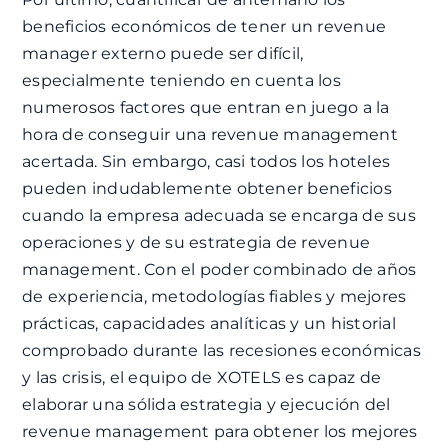
beneficios económicos de tener un revenue
manager externo puede ser difícil,
especialmente teniendo en cuenta los
numerosos factores que entran en juego a la
hora de conseguir una revenue management
acertada. Sin embargo, casi todos los hoteles
pueden indudablemente obtener beneficios
cuando la empresa adecuada se encarga de sus
operaciones y de su estrategia de revenue
management. Con el poder combinado de años
de experiencia, metodologías fiables y mejores
prácticas, capacidades analíticas y un historial
comprobado durante las recesiones económicas
y las crisis, el equipo de XOTELS es capaz de
elaborar una sólida estrategia y ejecución del
revenue management para obtener los mejores