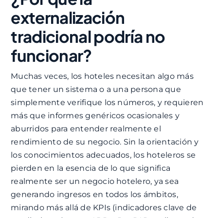
externalización
tradicional podría no
funcionar?
Muchas veces, los hoteles necesitan algo más
que tener un sistema o a una persona que
simplemente verifique los números, y requieren
más que informes genéricos ocasionales y
aburridos para entender realmente el
rendimiento de su negocio. Sin la orientación y
los conocimientos adecuados, los hoteleros se
pierden en la esencia de lo que significa
realmente ser un negocio hotelero, ya sea
generando ingresos en todos los ámbitos,
mirando más allá de KPIs (indicadores clave de