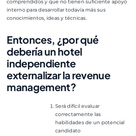
comprendidos y que no tienen suficiente apoyo
interno para desarrollar todavía más sus
conocimientos, ideas y técnicas.
Entonces, ¿por qué
debería un hotel
independiente
externalizar la revenue
management?
Será difícil evaluar
correctamente las
habilidades de un potencial
candidato