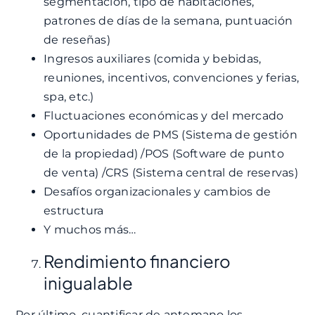
segmentación, tipo de habitaciones,
patrones de días de la semana, puntuación
de reseñas)
Ingresos auxiliares (comida y bebidas,
reuniones, incentivos, convenciones y ferias,
spa, etc.)
Fluctuaciones económicas y del mercado
Oportunidades de PMS (Sistema de gestión
de la propiedad) /POS (Software de punto
de venta) /CRS (Sistema central de reservas)
Desafíos organizacionales y cambios de
estructura
Y muchos más…
Rendimiento financiero
inigualable
Por último, cuantificar de antemano los