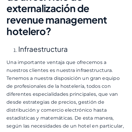
externalización de
revenue management
hotelero?
Infraestructura
Una importante ventaja que ofrecemos a
nuestros clientes es nuestra infraestructura.
Tenemos a nuestra disposición un gran equipo
de profesionales de la hostelería, todos con
diferentes especialidades principales, que van
desde estrategias de precios, gestión de
distribución y comercio electrónico hasta
estadísticas y matemáticas. De esta manera,
según las necesidades de un hotel en particular,