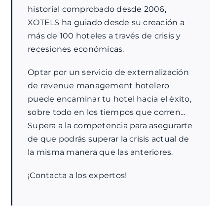
historial comprobado desde 2006,
XOTELS ha guiado desde su creación a
más de 100 hoteles a través de crisis y
recesiones económicas.
Optar por un servicio de externalización
de revenue management hotelero
puede encaminar tu hotel hacia el éxito,
sobre todo en los tiempos que corren...
Supera a la competencia para asegurarte
de que podrás superar la crisis actual de
la misma manera que las anteriores.
¡Contacta a los expertos!