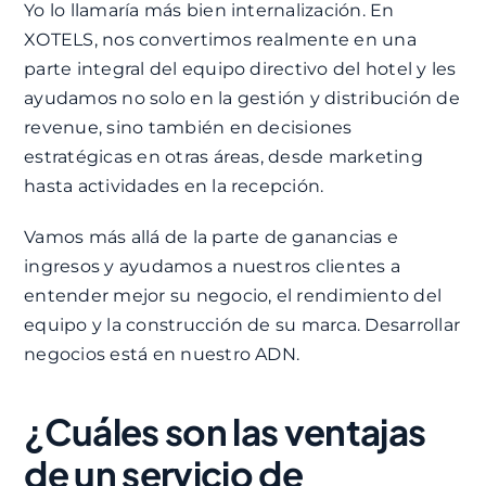
Yo lo llamaría más bien internalización. En
XOTELS, nos convertimos realmente en una
parte integral del equipo directivo del hotel y les
ayudamos no solo en la gestión y distribución de
revenue, sino también en decisiones
estratégicas en otras áreas, desde marketing
hasta actividades en la recepción.
Vamos más allá de la parte de ganancias e
ingresos y ayudamos a nuestros clientes a
entender mejor su negocio, el rendimiento del
equipo y la construcción de su marca. Desarrollar
negocios está en nuestro ADN.
¿Cuáles son las ventajas
de un servicio de