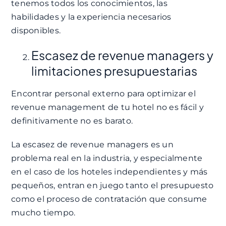
tenemos todos los conocimientos, las
habilidades y la experiencia necesarios
disponibles.
Escasez de revenue managers y
limitaciones presupuestarias
Encontrar personal externo para optimizar el
revenue management de tu hotel no es fácil y
definitivamente no es barato.
La escasez de revenue managers es un
problema real en la industria, y especialmente
en el caso de los hoteles independientes y más
pequeños, entran en juego tanto el presupuesto
como el proceso de contratación que consume
mucho tiempo.