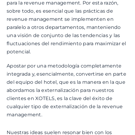
para la revenue management. Por esta razón,
sobre todo, es esencial que las prácticas de
revenue management se implementen en
paralelo a otros departamentos, manteniendo
una visión de conjunto de las tendencias y las
fluctuaciones del rendimiento para maximizar el
potencial.
Apostar por una metodología completamente
integrada y, esencialmente, convertirse en parte
del equipo del hotel, que es la manera en la que
abordamos la externalización para nuestros
clientes en XOTELS, es la clave del éxito de
cualquier tipo de externalización de la revenue
management.
Nuestras ideas suelen resonar bien con los