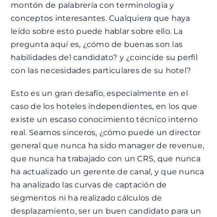
montón de palabrería con terminología y
conceptos interesantes. Cualquiera que haya
leído sobre esto puede hablar sobre ello. La
pregunta aquí es, ¿cómo de buenas son las
habilidades del candidato? y ¿coincide su perfil
con las necesidades particulares de su hotel?
Esto es un gran desafío, especialmente en el
caso de los hoteles independientes, en los que
existe un escaso conocimiento técnico interno
real. Seamos sinceros, ¿cómo puede un director
general que nunca ha sido manager de revenue,
que nunca ha trabajado con un CRS, que nunca
ha actualizado un gerente de canal, y que nunca
ha analizado las curvas de captación de
segmentos ni ha realizado cálculos de
desplazamiento, ser un buen candidato para un