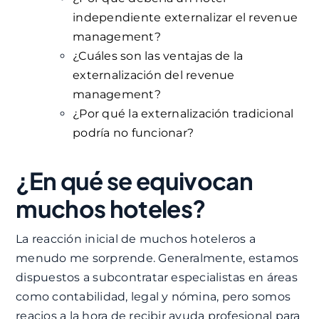
independiente externalizar el revenue
management?
¿Cuáles son las ventajas de la
externalización del revenue
management?
¿Por qué la externalización tradicional
podría no funcionar?
¿En qué se equivocan
muchos hoteles?
La reacción inicial de muchos hoteleros a
menudo me sorprende. Generalmente, estamos
dispuestos a subcontratar especialistas en áreas
como contabilidad, legal y nómina, pero somos
reacios a la hora de recibir ayuda profesional para