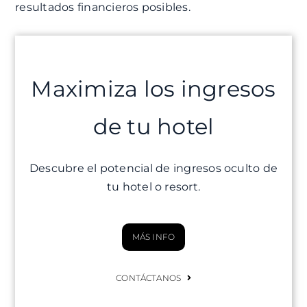
resultados financieros posibles.
Maximiza los ingresos
de tu hotel
Descubre el potencial de ingresos oculto de
tu hotel o resort.
MÁS INFO
CONTÁCTANOS