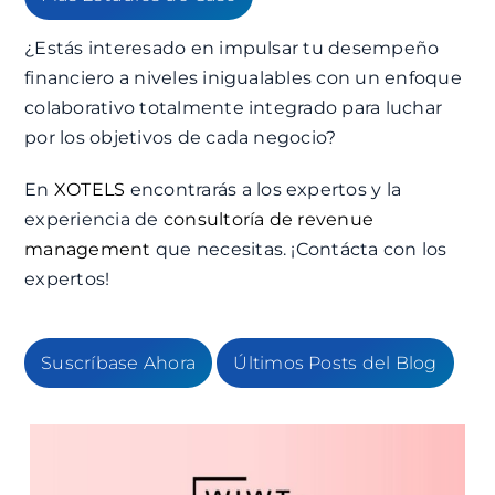
¿Estás interesado en impulsar tu desempeño
financiero a niveles inigualables con un enfoque
colaborativo totalmente integrado para luchar
por los objetivos de cada negocio?
En
XOTELS
encontrarás a los expertos y la
experiencia de
consultoría de revenue
management
que necesitas. ¡Contácta con los
expertos!
Suscríbase Ahora
Últimos Posts del Blog