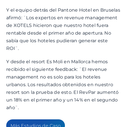
Y el equipo detrás del Pantone Hotel en Bruselas
afirmó: ¨Los expertos en revenue management
de XOTELS hicieron que nuestro hotel fuera
rentable desde el primer año de apertura. No
sabía que los hoteles pudieran generar este
ROI¨.
Y desde el resort Es Moli en Mallorca hemos
recibido el siguiente feedback: ¨El revenue
management no es solo para los hoteles
urbanos. Los resultados obtenidos en nuestro
resort son la prueba de esto. El RevPar aumentó
un 18% en el primer año y un 14% en el segundo
año¨.
Más Estudios de Caso