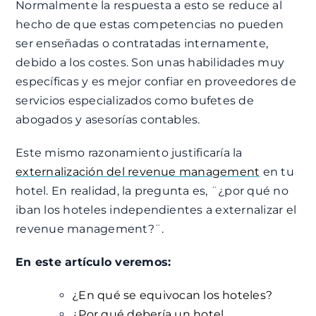
Normalmente la respuesta a esto se reduce al
hecho de que estas competencias no pueden
ser enseñadas o contratadas internamente,
debido a los costes. Son unas habilidades muy
específicas y es mejor confiar en proveedores de
servicios especializados como bufetes de
abogados y asesorías contables.
Este mismo razonamiento justificaría la
externalización del revenue management
en tu
hotel. En realidad, la pregunta es, ¨¿por qué no
iban los hoteles independientes a externalizar el
revenue management?¨.
En este artículo veremos:
¿En qué se equivocan los hoteles?
¿Por qué debería un hotel