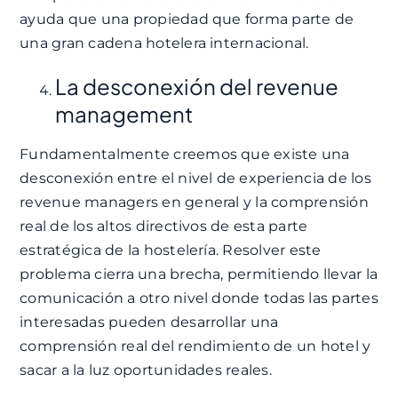
ayuda que una propiedad que forma parte de
una gran cadena hotelera internacional.
La desconexión del revenue
management
Fundamentalmente creemos que existe una
desconexión entre el nivel de experiencia de los
revenue managers en general y la comprensión
real de los altos directivos de esta parte
estratégica de la hostelería. Resolver este
problema cierra una brecha, permitiendo llevar la
comunicación a otro nivel donde todas las partes
interesadas pueden desarrollar una
comprensión real del rendimiento de un hotel y
sacar a la luz oportunidades reales.