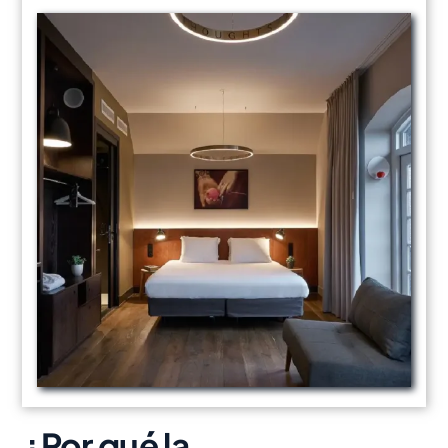
¿Por qué la