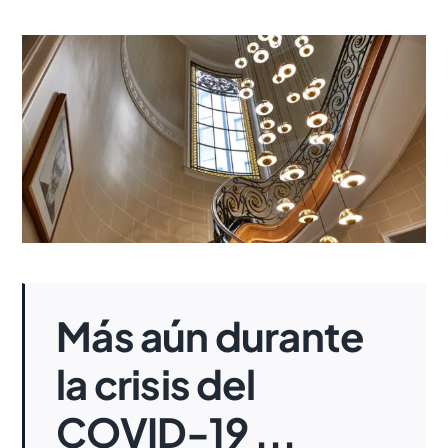
Más aún durante
la crisis del
COVID-19 ...