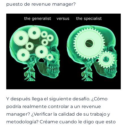
puesto de revenue manager?
Y después llega el siguiente desafío. ¿Cómo
podría realmente controlar a un revenue
manager? ¿Verificar la calidad de su trabajo y
metodología? Créame cuando le digo que esto