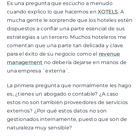
Es una pregunta que escucho a menudo
cuando explico lo que hacemos en
XOTELS
. A
mucha gente le sorprende que los hoteles estén
dispuestos a confiar una parte esencial de sus
estrategias a un tercero. Muchos hoteleros me
comentan que una parte tan delicada y clave
para el éxito de su negocio como el
revenue
management
no debería dejarse en manos de
una empresa ¨externa¨.
La primera pregunta que normalmente les hago
es, ¿tienes un abogado o contable? ¿A caso
estos no son también proveedores de servicios
externos? ¿Por qué estos datos no son
gestionados internamente, puesto que son de
naturaleza muy sensible?