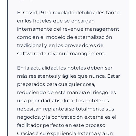
El Covid-19 ha revelado debilidades tanto
en los hoteles que se encargan
internamente del revenue management
como en el modelo de externalización
tradicional y en los proveedores de
software de revenue management.
En la actualidad, los hoteles deben ser
más resistentes y ágiles que nunca. Estar
preparados para cualquier cosa,
reduciendo de esta manera el riesgo, es
una prioridad absoluta. Los hoteleros
necesitan replantearse totalmente sus
negocios, y la contratación externa es el
facilitador perfecto en este proceso.
Gracias a su experiencia externa y a un