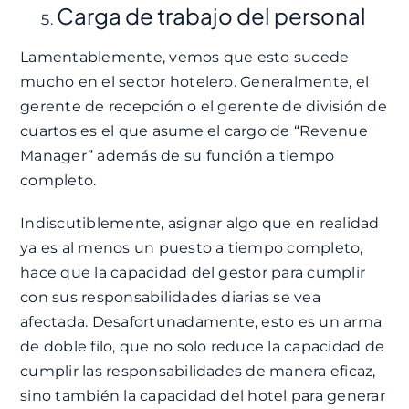
Carga de trabajo del personal
Lamentablemente, vemos que esto sucede
mucho en el sector hotelero. Generalmente, el
gerente de recepción o el gerente de división de
cuartos es el que asume el cargo de “Revenue
Manager” además de su función a tiempo
completo.
Indiscutiblemente, asignar algo que en realidad
ya es al menos un puesto a tiempo completo,
hace que la capacidad del gestor para cumplir
con sus responsabilidades diarias se vea
afectada. Desafortunadamente, esto es un arma
de doble filo, que no solo reduce la capacidad de
cumplir las responsabilidades de manera eficaz,
sino también la capacidad del hotel para generar