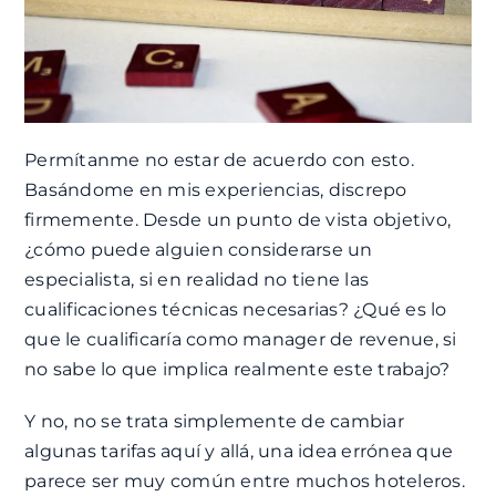
Permítanme no estar de acuerdo con esto.
Basándome en mis experiencias, discrepo
firmemente. Desde un punto de vista objetivo,
¿cómo puede alguien considerarse un
especialista, si en realidad no tiene las
cualificaciones técnicas necesarias? ¿Qué es lo
que le cualificaría como manager de revenue, si
no sabe lo que implica realmente este trabajo?
Y no, no se trata simplemente de cambiar
algunas tarifas aquí y allá, una idea errónea que
parece ser muy común entre muchos hoteleros.