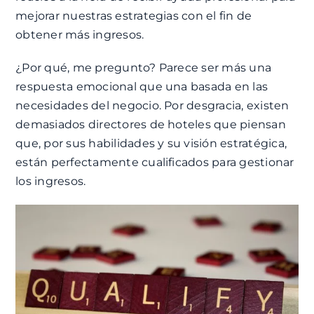
mejorar nuestras estrategias con el fin de
obtener más ingresos.
¿Por qué, me pregunto? Parece ser más una
respuesta emocional que una basada en las
necesidades del negocio. Por desgracia, existen
demasiados directores de hoteles que piensan
que, por sus habilidades y su visión estratégica,
están perfectamente cualificados para gestionar
los ingresos.