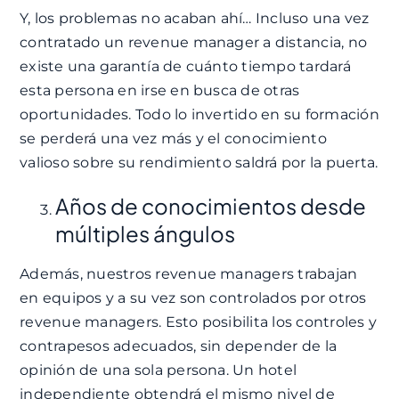
Y, los problemas no acaban ahí… Incluso una vez
contratado un revenue manager a distancia, no
existe una garantía de cuánto tiempo tardará
esta persona en irse en busca de otras
oportunidades. Todo lo invertido en su formación
se perderá una vez más y el conocimiento
valioso sobre su rendimiento saldrá por la puerta.
Años de conocimientos desde
múltiples ángulos
Además, nuestros revenue managers trabajan
en equipos y a su vez son controlados por otros
revenue managers. Esto posibilita los controles y
contrapesos adecuados, sin depender de la
opinión de una sola persona. Un hotel
independiente obtendrá el mismo nivel de