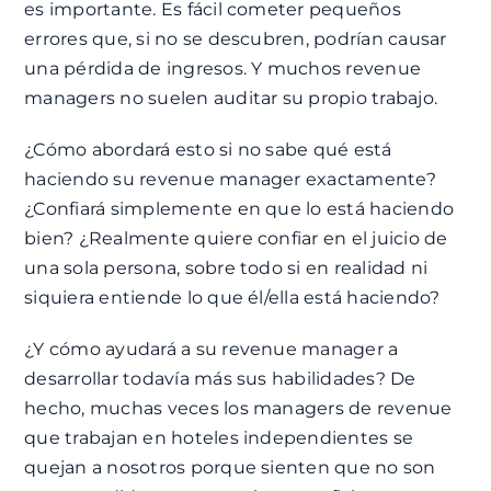
es importante. Es fácil cometer pequeños
errores que, si no se descubren, podrían causar
una pérdida de ingresos. Y muchos revenue
managers no suelen auditar su propio trabajo.
¿Cómo abordará esto si no sabe qué está
haciendo su revenue manager exactamente?
¿Confiará simplemente en que lo está haciendo
bien? ¿Realmente quiere confiar en el juicio de
una sola persona, sobre todo si en realidad ni
siquiera entiende lo que él/ella está haciendo?
¿Y cómo ayudará a su revenue manager a
desarrollar todavía más sus habilidades? De
hecho, muchas veces los managers de revenue
que trabajan en hoteles independientes se
quejan a nosotros porque sienten que no son