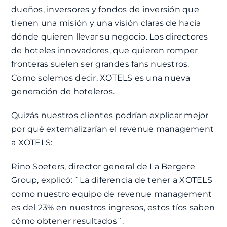
dueños, inversores y fondos de inversión que
tienen una misión y una visión claras de hacia
dónde quieren llevar su negocio. Los directores
de hoteles innovadores, que quieren romper
fronteras suelen ser grandes fans nuestros.
Como solemos decir, XOTELS es una nueva
generación de hoteleros.
Quizás nuestros clientes podrían explicar mejor
por qué externalizarían el revenue management
a XOTELS:
Rino Soeters, director general de La Bergere
Group, explicó: ¨La diferencia de tener a XOTELS
como nuestro equipo de revenue management
es del 23% en nuestros ingresos, estos tíos saben
cómo obtener resultados¨.