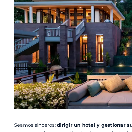
Seamos sinceros:
dirigir un hotel y gestionar 