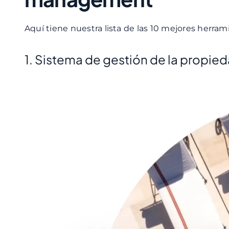
Aquí tiene nuestra lista de las 10 mejores her
1. Sistema de gestión de la propie