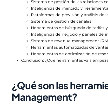
Sistema de gestión de las relaciones co
Inteligencia de mercado y herramienta
Plataformas de previsión y análisis de
Sistema de gestión de canales
Herramientas de búsqueda de tarifas y
Inteligencia de negocio y paneles de 
Sistema de revenue management (RM
Herramientas automatizadas de ventas
Herramientas de optimización de reser
Conclusión: ¿Qué herramientas va a empezar 
¿Qué son las herrami
Management?