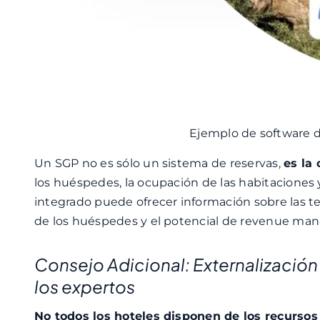
Ejemplo de software 
Un SGP no es sólo un sistema de reservas,
es la
los huéspedes, la ocupación de las habitaciones
integrado puede ofrecer información sobre las te
de los huéspedes y el potencial de revenue ma
Consejo Adicional: Externalizació
los expertos
No todos los hoteles disponen de los recursos