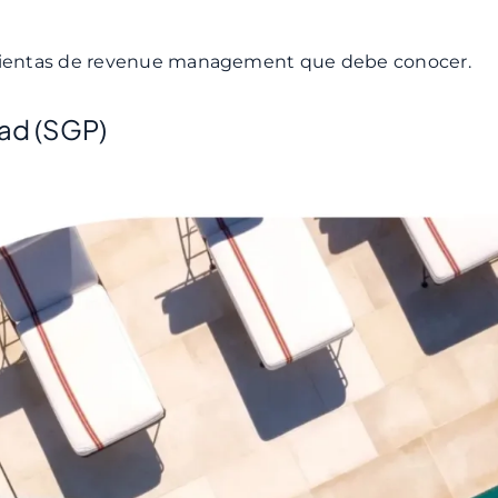
ramientas de revenue management que debe conocer.
dad (SGP)