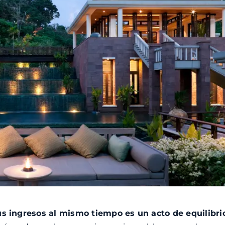
sus ingresos al mismo tiempo es un acto de equilibri