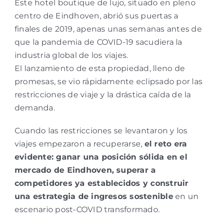
Este hotel boutique de lujo, situado en pleno
centro de Eindhoven,
abrió sus puertas a
finales de 2019, apenas unas semanas antes de
que la pandemia de COVID-19
sacudiera la
industria global de los viajes.
El lanzamiento de esta propiedad, lleno de
promesas, se vio rápidamente eclipsado por las
restricciones de viaje y la drástica caída de la
demanda.
Cuando las restricciones se levantaron y los
viajes empezaron a recuperarse,
el reto era
evidente: ganar una posición sólida en el
mercado de Eindhoven, superar a
competidores ya establecidos y construir
una estrategia de ingresos sostenible
en un
escenario post-COVID transformado.