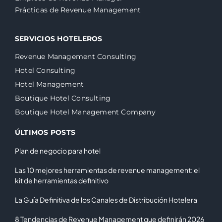
Prácticas de Revenue Management
SERVICIOS HOTELEROS
Revenue Management Consulting
Hotel Consulting
Hotel Management
Boutique Hotel Consulting
Boutique Hotel Management Company
ÚLTIMOS POSTS
Plan de negocio para hotel
Las 10 mejores herramientas de revenue management: el
kit de herramientas definitivo
La Guía Definitiva de los Canales de Distribución Hotelera
8 Tendencias de Revenue Management que definirán 2026