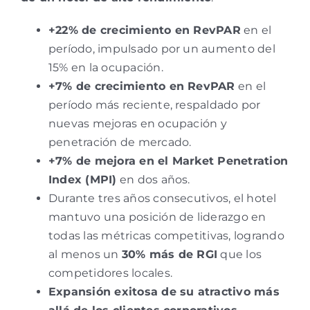
+22% de crecimiento en RevPAR
en el
período, impulsado por un aumento del
15% en la ocupación.
+7% de crecimiento en RevPAR
en el
período más reciente, respaldado por
nuevas mejoras en ocupación y
penetración de mercado.
+7% de mejora en el Market Penetration
Index (MPI)
en dos años.
Durante tres años consecutivos, el hotel
mantuvo una posición de liderazgo en
todas las métricas competitivas, logrando
al menos un
30% más de RGI
que los
competidores locales.
Expansión exitosa de su atractivo más