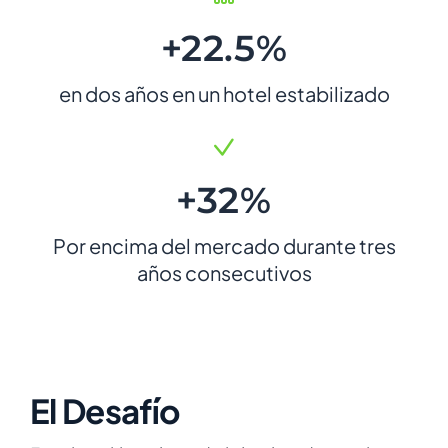
+22.5%
en dos años en un hotel estabilizado
+32%
Por encima del mercado durante tres
años consecutivos
El Desafío