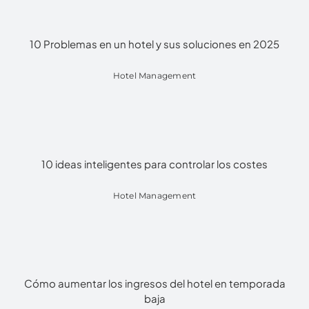
10 Problemas en un hotel y sus soluciones en 2025
Hotel Management
10 ideas inteligentes para controlar los costes
Hotel Management
Cómo aumentar los ingresos del hotel en temporada
baja