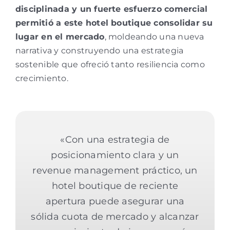
disciplinada y un fuerte esfuerzo comercial
permitió a este hotel boutique consolidar su
lugar en el mercado
, moldeando una nueva
narrativa y construyendo una estrategia
sostenible que ofreció tanto resiliencia como
crecimiento.
«Con una estrategia de
posicionamiento clara y un
revenue management práctico, un
hotel boutique de reciente
apertura puede asegurar una
sólida cuota de mercado y alcanzar