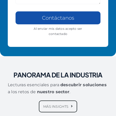
Contáctanos
Al enviar mis datos acepto ser
contactado
PANORAMA DE LA INDUSTRIA
Lecturas esenciales para
descubrir soluciones
a los retos de
nuestro sector
.
MÁS INSIGHTS