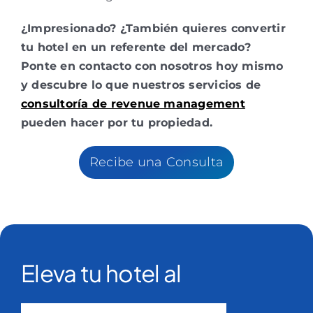
¿Impresionado? ¿También quieres convertir
tu hotel en un referente del mercado?
Ponte en contacto con nosotros hoy mismo
y descubre lo que nuestros servicios de
consultoría de revenue management
pueden hacer por tu propiedad.
Recibe una Consulta
Eleva tu hotel al