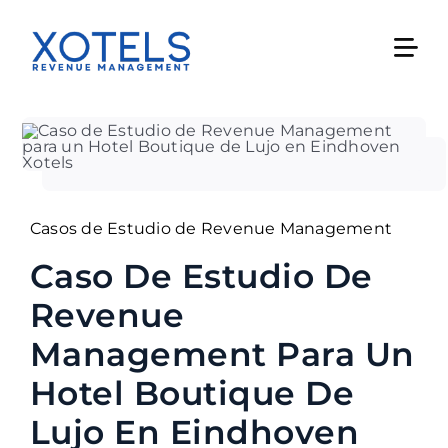
Skip
to
content
Casos de Estudio de Revenue Management
Caso De Estudio De
Revenue
Management Para Un
Hotel Boutique De
Lujo En Eindhoven