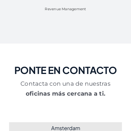
Revenue Management
PONTE EN CONTACTO
Contacta con una de nuestras
oficinas más cercana a ti.
Amsterdam