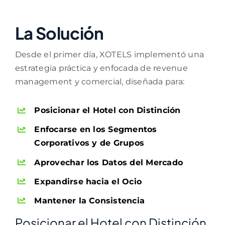
La Solución
Desde el primer día, XOTELS implementó una
estrategia práctica y enfocada de revenue
management y comercial, diseñada para:
Posicionar el Hotel con Distinción
Enfocarse en los Segmentos
Corporativos y de Grupos
Aprovechar los Datos del Mercado
Expandirse hacia el Ocio
Mantener la Consistencia
Posicionar el Hotel con Distinción