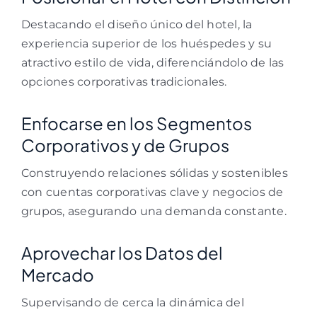
Destacando el diseño único del hotel, la
experiencia superior de los huéspedes y su
atractivo estilo de vida, diferenciándolo de las
opciones corporativas tradicionales.
Enfocarse en los Segmentos
Corporativos y de Grupos
Construyendo relaciones sólidas y sostenibles
con cuentas corporativas clave y negocios de
grupos, asegurando una demanda constante.
Aprovechar los Datos del
Mercado
Supervisando de cerca la dinámica del