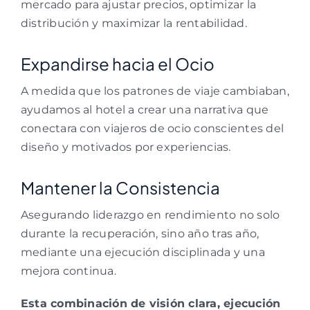
mercado para ajustar precios, optimizar la
distribución y maximizar la rentabilidad.
Expandirse hacia el Ocio
A medida que los patrones de viaje cambiaban,
ayudamos al hotel a crear una narrativa que
conectara con viajeros de ocio conscientes del
diseño y motivados por experiencias.
Mantener la Consistencia
Asegurando liderazgo en rendimiento no solo
durante la recuperación, sino año tras año,
mediante una ejecución disciplinada y una
mejora continua.
Esta combinación de visión clara, ejecución