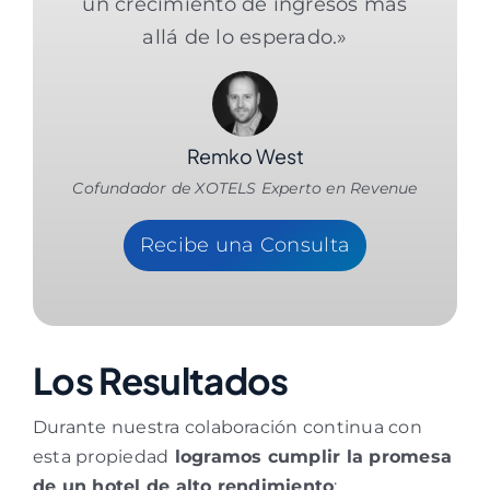
un crecimiento de ingresos más
allá de lo esperado.»
Remko West
Cofundador de XOTELS Experto en Revenue
Recibe una Consulta
Los Resultados
Durante nuestra colaboración continua con
esta propiedad
logramos cumplir la promesa
de un hotel de alto rendimiento
: