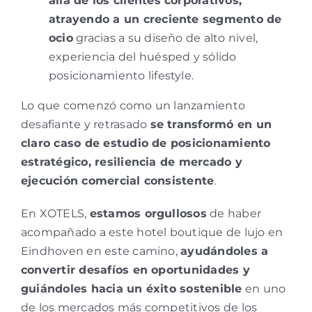
allá de los clientes corporativos,
atrayendo a un creciente segmento de
ocio
gracias a su diseño de alto nivel,
experiencia del huésped y sólido
posicionamiento lifestyle.
Lo que comenzó como un lanzamiento
desafiante y retrasado
se transformó en un
claro caso de estudio de posicionamiento
estratégico, resiliencia de mercado y
ejecución comercial consistente
.
En XOTELS,
estamos orgullosos
de haber
acompañado a este hotel boutique de lujo en
Eindhoven en este camino,
ayudándoles a
convertir desafíos en oportunidades y
guiándoles hacia un éxito sostenible
en uno
de los mercados más competitivos de los