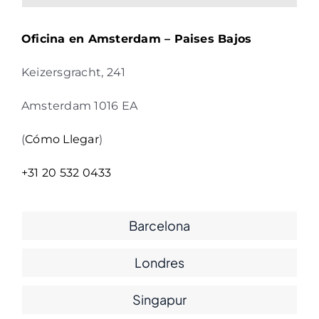
Oficina en Amsterdam – Paises Bajos
Keizersgracht, 241
Amsterdam 1016 EA
(
Cómo Llegar
)
+31 20 532 0433
Barcelona
Londres
Singapur