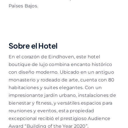
Países Bajos.
Sobre el Hotel
En el corazón de Eindhoven, este hotel
boutique de lujo combina encanto histórico
con diseño moderno. Ubicado en un antiguo
monasterio y rodeado de arte, cuenta con 80
habitaciones y suites elegantes. Con un
impresionante jardín urbano, instalaciones de
bienestar y fitness, y versátiles espacios para
reuniones y eventos, esta propiedad
excepcional recibió el prestigioso Audience
Award “Building of the Year 2020”.