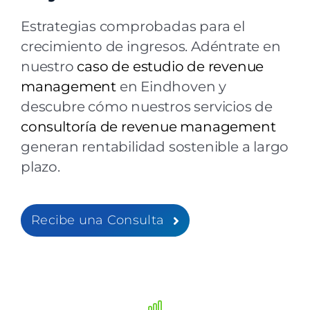
Estrategias comprobadas para el
crecimiento de ingresos. Adéntrate en
nuestro
caso de estudio de revenue
management
en Eindhoven y
descubre cómo nuestros servicios de
consultoría de revenue management
generan rentabilidad sostenible a largo
plazo.
Recibe una Consulta