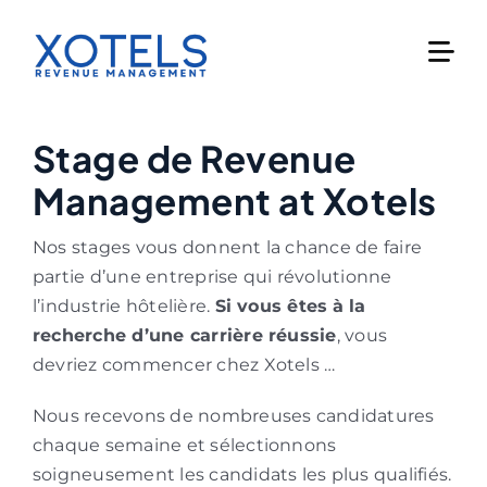
Skip
to
content
Stage de Revenue
Management at Xotels
Nos stages vous donnent la chance de faire
partie d’une entreprise qui révolutionne
l’industrie hôtelière.
Si vous êtes
à la
recherche d’une carrière réussie
, vous
devriez commencer chez Xotels …
Nous recevons de nombreuses candidatures
chaque semaine et sélectionnons
soigneusement les candidats les plus qualifiés.