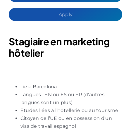
Apply
Stagiaire en marketing
hôtelier
Lieu: Barcelona
Langues : EN ou ES ou FR (d’autres
langues sont un plus)
Etudes liées à l’hôtellerie ou au tourisme
Citoyen de l’UE ou en possession d’un
visa de travail espagnol