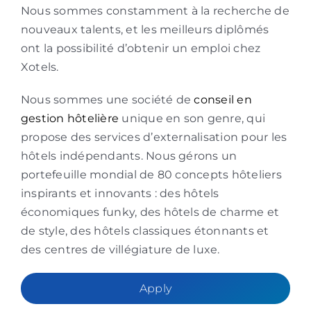
Nous sommes constamment à la recherche de
nouveaux talents, et les meilleurs diplômés
ont la possibilité d’obtenir un emploi chez
Xotels.
Nous sommes une société de
conseil en
gestion hôtelière
unique en son genre, qui
propose des services d’externalisation pour les
hôtels indépendants. Nous gérons un
portefeuille mondial de 80 concepts hôteliers
inspirants et innovants : des hôtels
économiques funky, des hôtels de charme et
de style, des hôtels classiques étonnants et
des centres de villégiature de luxe.
Apply