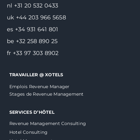
nl +31 20 532 0433
uk +44 203 966 5658
es +34 931 641 801
be +32 258 890 25
fr +33 97 303 8902
TRAVAILLER @ XOTELS
Emplois Revenue Manager
Stages de Revenue Management
SERVICES D’HÔTEL
Revenue Management Consulting
Hotel Consulting