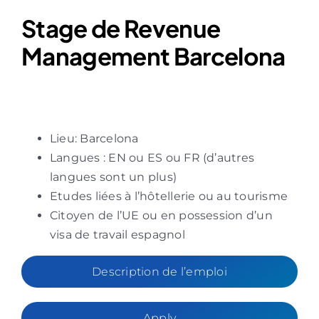
Stage de Revenue
Management Barcelona
Lieu: Barcelona
Langues : EN ou ES ou FR (d’autres
langues sont un plus)
Etudes liées à l’hôtellerie ou au tourisme
Citoyen de l’UE ou en possession d’un
visa de travail espagnol
Description de l’emploi
Apply