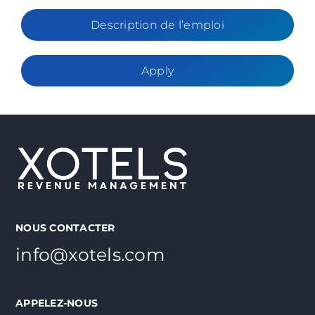
Description de l’emploi
Apply
NOUS CONTACTER
info@xotels.com
APPELEZ-NOUS