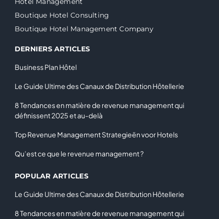
Hotel Management
Boutique Hotel Consulting
Boutique Hotel Management Company
DERNIERS ARTICLES
Business Plan Hôtel
Le Guide Ultime des Canaux de Distribution Hôtellerie
8 Tendances en matière de revenue management qui
définissent 2025 et au-delà
Top Revenue Management Strategieën voor Hotels
Qu’est ce que le revenue management ?
POPULAR ARTICLES
Le Guide Ultime des Canaux de Distribution Hôtellerie
8 Tendances en matière de revenue management qui