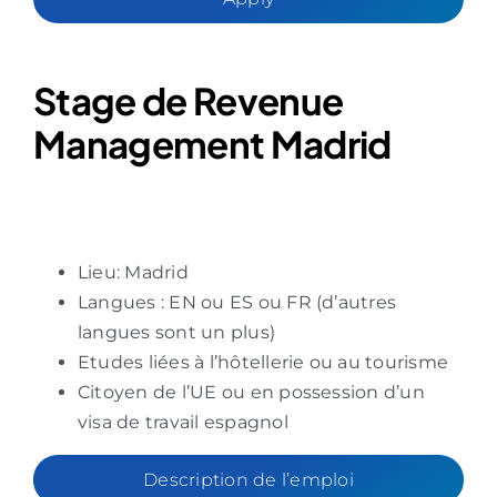
Stage de Revenue
Management Madrid
Lieu: Madrid
Langues : EN ou ES ou FR (d’autres
langues sont un plus)
Etudes liées à l’hôtellerie ou au tourisme
Citoyen de l’UE ou en possession d’un
visa de travail espagnol
Description de l’emploi