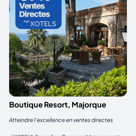
Boutique Resort, Majorque
Atteindre l’excellence en ventes directes