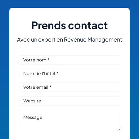
Prends contact
Avec un expert en Revenue Management