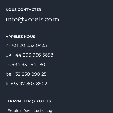
NOUS CONTACTER
info@xotels.com
APPELEZ-NOUS
nl +31 20 532 0433
uk +44 203 966 5658
es +34 931 641 801
be +32 258 890 25
fr +33 97 303 8902
TRAVAILLER @ XOTELS
Emplois Revenue Manager