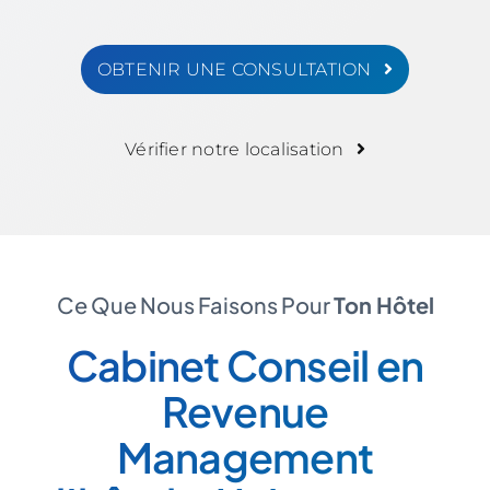
OBTENIR UNE CONSULTATION
Vérifier notre localisation
Ce Que Nous Faisons Pour
Ton Hôtel
Cabinet Conseil en
Revenue
Management