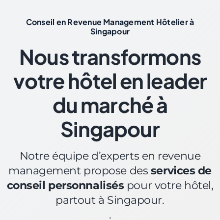
Conseil en Revenue Management Hôtelier à
Singapour
Nous transformons
votre hôtel en leader
du marché à
Singapour
Notre équipe d’experts en revenue
management propose des
services de
conseil personnalisés
pour votre hôtel,
partout à Singapour.
.