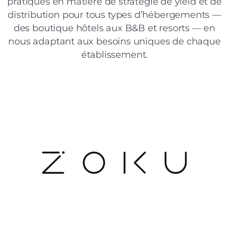
pratiques en matière de stratégie de yield et de
distribution pour tous types d’hébergements —
des boutique hôtels aux B&B et resorts — en
nous adaptant aux besoins uniques de chaque
établissement.