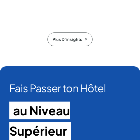
Plus D’insights
Fais Passer ton Hôtel
au Niveau
Supérieur