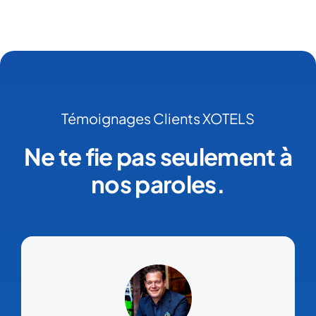
Témoignages Clients XOTELS
Ne te fie pas seulement à
nos paroles.