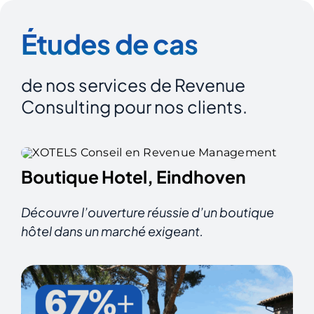
Études de cas
de nos services de Revenue
Consulting pour nos clients.
Boutique Hotel, Eindhoven
Découvre l’ouverture réussie d’un boutique
hôtel dans un marché exigeant.