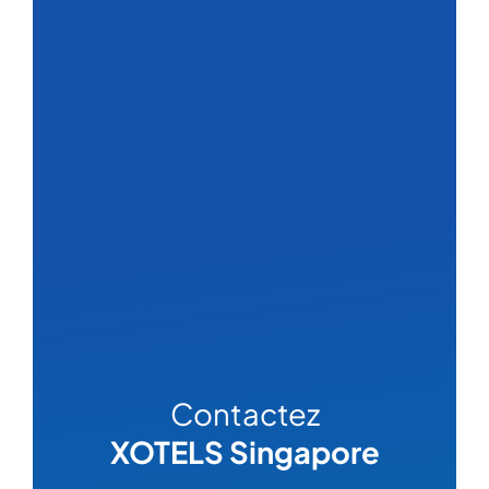
Contactez
XOTELS Singapore