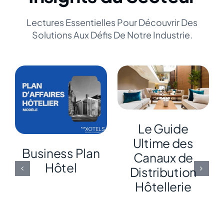
Lectures Essentielles Pour Découvrir Des
Solutions Aux Défis De Notre Industrie.
Le Guide
Ultime des
Business Plan
Canaux de
Hôtel
Distribution
Hôtellerie