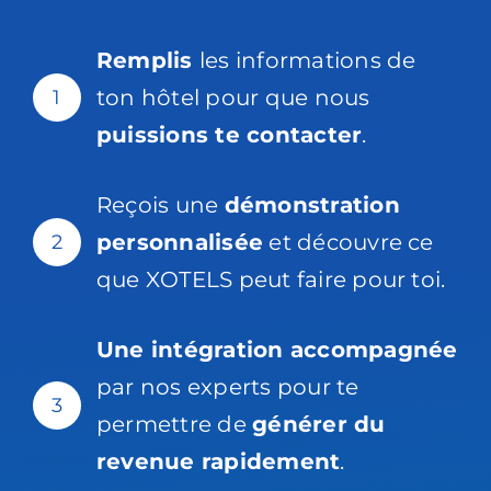
Remplis
les informations de
ton hôtel pour que nous
1
puissions te contacter
.
Reçois une
démonstration
personnalisée
et découvre ce
2
que XOTELS peut faire pour toi.
Une intégration accompagnée
par nos experts pour te
3
permettre de
générer du
revenue rapidement
.