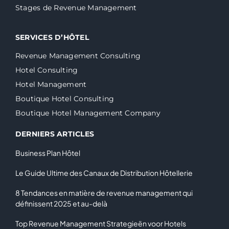
Stages de Revenue Management
SERVICES D’HÔTEL
Revenue Management Consulting
Hotel Consulting
Hotel Management
Boutique Hotel Consulting
Boutique Hotel Management Company
DERNIERS ARTICLES
Business Plan Hôtel
Le Guide Ultime des Canaux de Distribution Hôtellerie
8 Tendances en matière de revenue management qui
définissent 2025 et au-delà
Top Revenue Management Strategieën voor Hotels