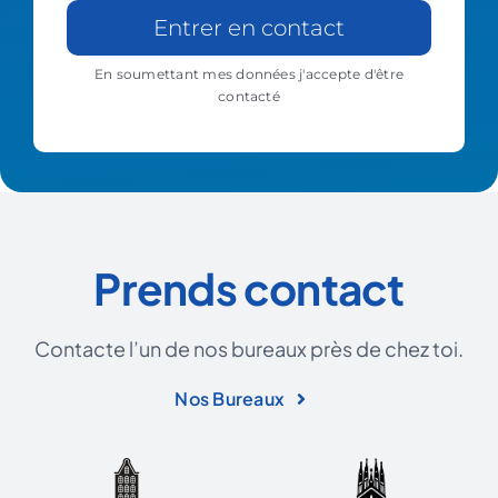
Entrer en contact
En soumettant mes données j'accepte d'être
contacté
Prends contact
Contacte l’un de nos bureaux près de chez toi.
Nos Bureaux