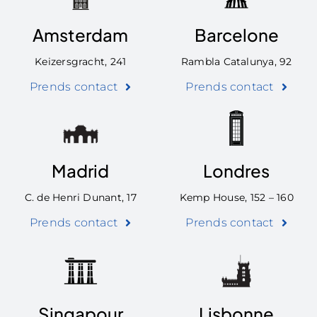
Amsterdam
Barcelone
Keizersgracht, 241
Rambla Catalunya, 92
Prends contact
Prends contact
Madrid
Londres
C. de Henri Dunant, 17
Kemp House, 152 – 160
Prends contact
Prends contact
Singapour
Lisbonne