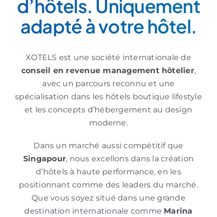
d’hôtels. Uniquement
adapté à votre hôtel.
XOTELS est une société internationale de
conseil en revenue management
hôtelier
,
avec un parcours reconnu et une
spécialisation dans les hôtels boutique lifestyle
et les concepts d’hébergement au design
moderne.
Dans un marché aussi compétitif que
Singapour
, nous excellons dans la création
d’hôtels à haute performance, en les
positionnant comme des leaders du marché.
Que vous soyez situé dans une grande
destination internationale comme
Marina