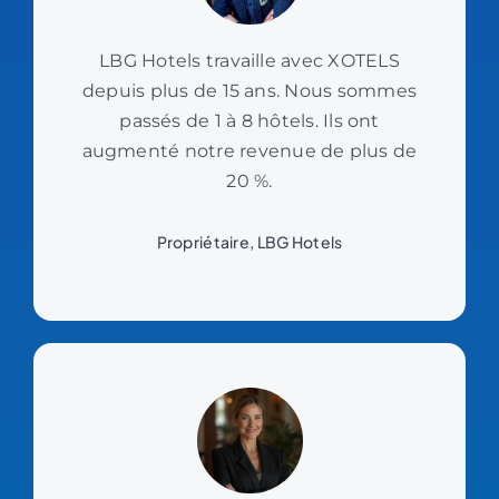
LBG Hotels travaille avec XOTELS
depuis plus de 15 ans. Nous sommes
passés de 1 à 8 hôtels. Ils ont
augmenté notre revenue de plus de
20 %.
Propriétaire, LBG Hotels