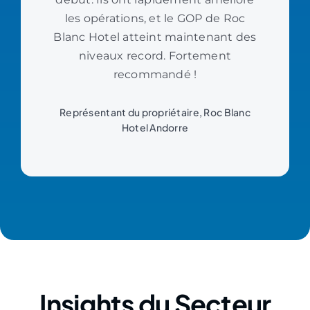
les opérations, et le GOP de Roc
Blanc Hotel atteint maintenant des
niveaux record. Fortement
recommandé !
Représentant du propriétaire, Roc Blanc
Hotel Andorre
Insights du Secteur