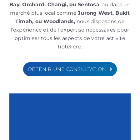
Bay, Orchard, Changi, ou Sentosa
, ou dans un
marché plus local comme
Jurong West, Bukit
Timah, ou Woodlands,
nous disposons de
l’expérience et de l’expertise nécessaires pour
optimiser tous les aspects de votre activité
hôtelière.
OBTENIR UNE CONSULTATION