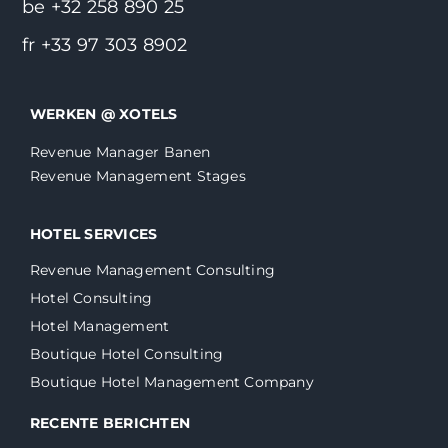
be +32 258 890 25
fr +33 97 303 8902
WERKEN @ XOTELS
Revenue Manager Banen
Revenue Management Stages
HOTEL SERVICES
Revenue Management Consulting
Hotel Consulting
Hotel Management
Boutique Hotel Consulting
Boutique Hotel Management Company
RECENTE BERICHTEN