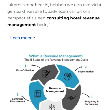
inkomstenbeheer is, hebben we een overzicht
gemaakt van alle topadviezen vanuit ons
perspectief als een
consulting hotel revenue
management
bedrijf.
Lees meer >