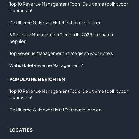
Top 10 Revenue Management Tools: De ultieme toolkit voor
inkomsten!
Dé Ultieme Gids over Hotel Distributiekanalen
8 Revenue Management Trends die 2025 en daarna
bepalen
Top Revenue Management Strategieën voor Hotels
Wat is Hotel Revenue Management ?
POPULAIRE BERICHTEN
Top 10 Revenue Management Tools: De ultieme toolkit voor
inkomsten!
Dé Ultieme Gids over Hotel Distributiekanalen
LOCATIES