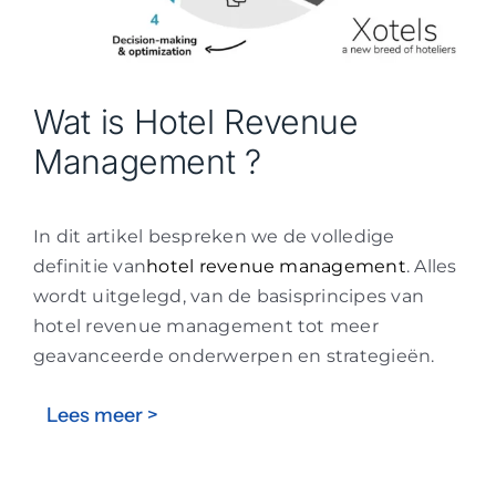
Wat is Hotel Revenue
Management ?
In dit artikel bespreken we de volledige
definitie van
hotel revenue management
. Alles
wordt uitgelegd, van de basisprincipes van
hotel revenue management tot meer
geavanceerde onderwerpen en strategieën.
Lees meer >