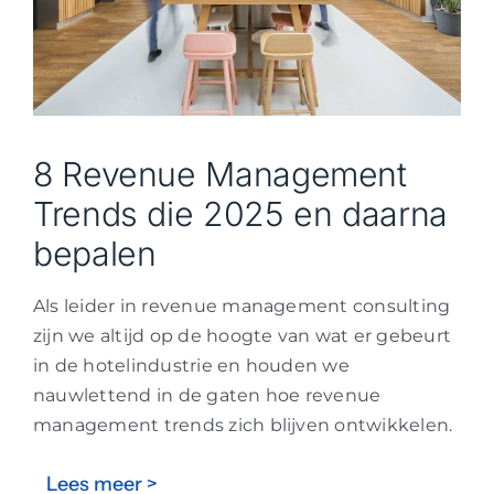
8 Revenue Management
Trends die 2025 en daarna
bepalen
Als leider in revenue management consulting
zijn we altijd op de hoogte van wat er gebeurt
in de hotelindustrie en houden we
nauwlettend in de gaten hoe revenue
management trends zich blijven ontwikkelen.
Lees meer >