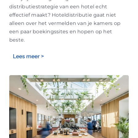
distributiestrategie van een hotel echt
effectief maakt? Hoteldistributie gaat niet
alleen over het vermelden van je kamers op
een paar boekingssites en hopen op het
beste.
Lees meer >