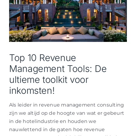
Top 10 Revenue
Management Tools: De
ultieme toolkit voor
inkomsten!
Als leider in revenue management consulting
zijn we altijd op de hoogte van wat er gebeurt
in de hotelindustrie en houden we
nauwlettend in de gaten hoe revenue