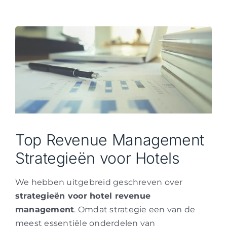
Top Revenue Management
Strategieën voor Hotels
We hebben uitgebreid geschreven over
strategieën voor hotel revenue
management
. Omdat strategie een van de
meest essentiële onderdelen van