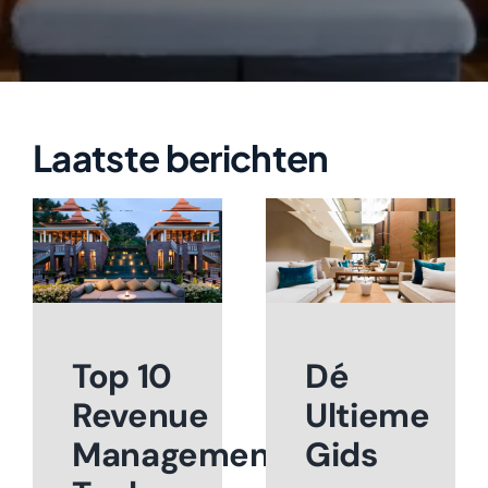
Laatste berichten
Top 10
Dé
Revenue
Ultieme
Management
Gids