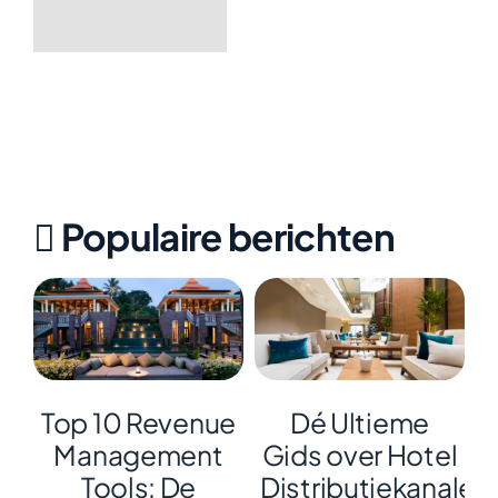
Populaire berichten
Top 10 Revenue
Dé Ultieme
Management
Gids over Hotel
Tools: De
Distributiekanalen