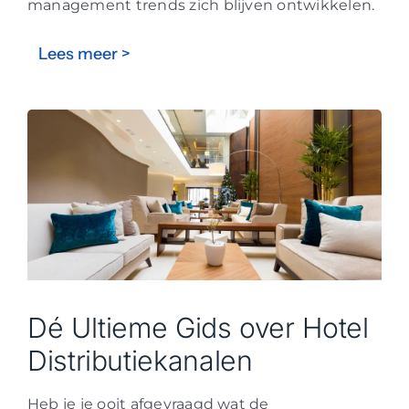
management trends zich blijven ontwikkelen.
Lees meer >
Dé Ultieme Gids over Hotel
Distributiekanalen
Heb je je ooit afgevraagd wat de