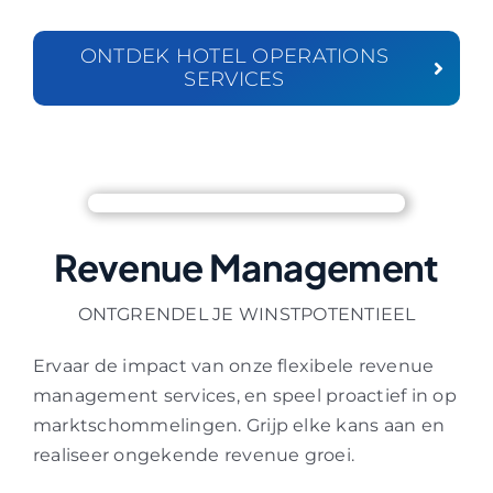
ONTDEK HOTEL OPERATIONS
SERVICES
Revenue Management
ONTGRENDEL JE WINSTPOTENTIEEL
Ervaar de impact van onze flexibele revenue
management services, en speel proactief in op
marktschommelingen. Grijp elke kans aan en
realiseer ongekende revenue groei.