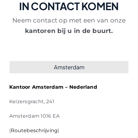
IN CONTACT KOMEN
Neem contact op met een van onze
kantoren bij u in de buurt.
Amsterdam
Kantoor Amsterdam – Nederland
Keizersgracht, 241
Amsterdam 1016 EA
(
Routebeschrijving
)