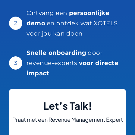
Ontvang een
persoonlijke
demo
en ontdek wat XOTELS
2
voor jou kan doen
Snelle onboarding
door
revenue-experts
voor directe
3
impact
.
Let’s Talk!
Praat met een Revenue Management Expert