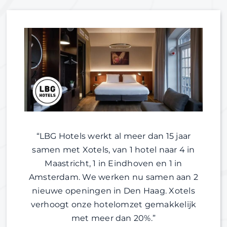
“LBG Hotels werkt al meer dan 15 jaar
samen met Xotels, van 1 hotel naar 4 in
Maastricht, 1 in Eindhoven en 1 in
Amsterdam. We werken nu samen aan 2
nieuwe openingen in Den Haag. Xotels
verhoogt onze hotelomzet gemakkelijk
met meer dan 20%.”