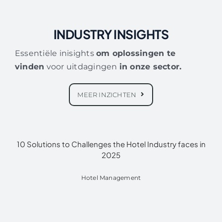
INDUSTRY INSIGHTS
Essentiële inisights
om oplossingen te
vinden
voor uitdagingen
in onze sector.
MEER INZICHTEN
10 Solutions to Challenges the Hotel Industry faces in
2025
Hotel Management