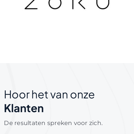
Hoor het van onze
Klanten
De resultaten spreken voor zich.