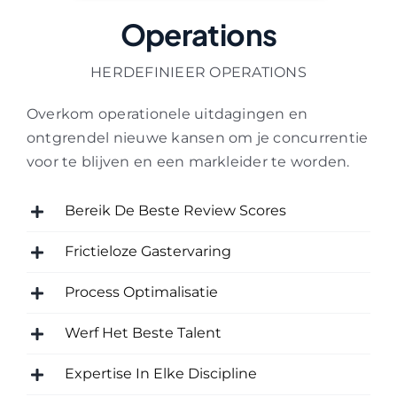
Operations
HERDEFINIEER OPERATIONS
Overkom operationele uitdagingen en
ontgrendel nieuwe kansen om je concurrentie
voor te blijven en een markleider te worden.
Bereik De Beste Review Scores
Frictieloze Gastervaring
Process Optimalisatie
Werf Het Beste Talent
Expertise In Elke Discipline