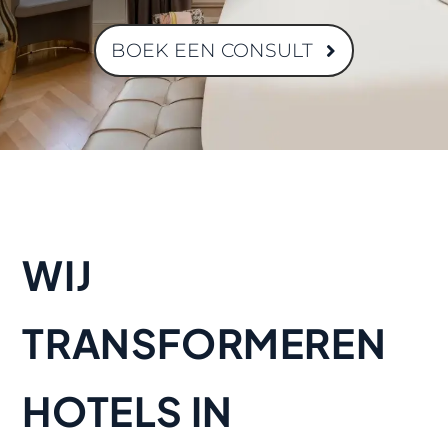
BOEK EEN CONSULT
WIJ
TRANSFORMEREN
HOTELS
IN