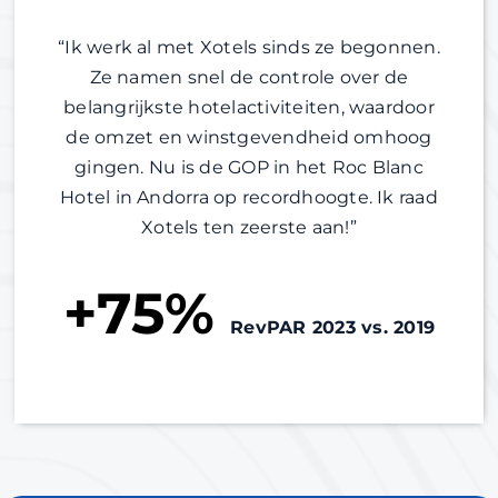
“Ik werk al met Xotels sinds ze begonnen.
Ze namen snel de controle over de
belangrijkste hotelactiviteiten, waardoor
de omzet en winstgevendheid omhoog
gingen. Nu is de GOP in het Roc Blanc
Hotel in Andorra op recordhoogte. Ik raad
Xotels ten zeerste aan!”
+75%
RevPAR 2023 vs. 2019