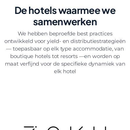
De hotels
waarmee we
samenwerken
We hebben beproefde best practices
ontwikkeld voor yield- en distributiestrategieën
— toepasbaar op elk type accommodatie, van
boutique hotels tot resorts —en worden op
maat verfijnd voor de specifieke dynamiek van
elk hotel