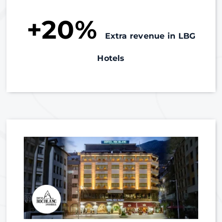
+20%
Extra revenue in LBG
Hotels