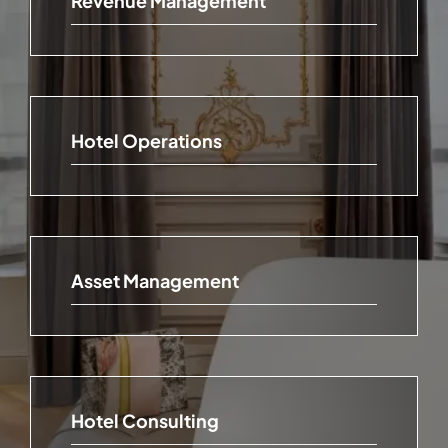
Revenue Management
Hotel Operations
Asset Management
Hotel Consulting