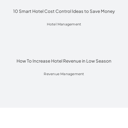
10 Smart Hotel Cost Control Ideas to Save Money
Hotel Management
How To Increase Hotel Revenue in Low Season
Revenue Management