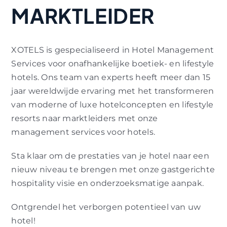
MARKTLEIDER
XOTELS is gespecialiseerd in Hotel Management
Services voor onafhankelijke boetiek- en lifestyle
hotels. Ons team van experts heeft meer dan 15
jaar wereldwijde ervaring met het transformeren
van moderne of luxe hotelconcepten en lifestyle
resorts naar marktleiders met onze
management services voor hotels.
Sta klaar om de prestaties van je hotel naar een
nieuw niveau te brengen met onze gastgerichte
hospitality visie en onderzoeksmatige aanpak.
Ontgrendel het verborgen potentieel van uw
hotel!