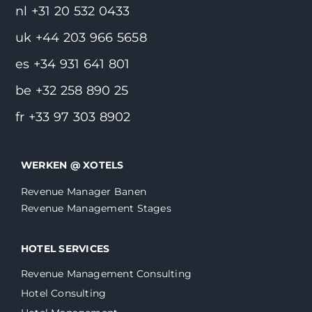
nl +31 20 532 0433
uk +44 203 966 5658
es +34 931 641 801
be +32 258 890 25
fr +33 97 303 8902
WERKEN @ XOTELS
Revenue Manager Banen
Revenue Management Stages
HOTEL SERVICES
Revenue Management Consulting
Hotel Consulting