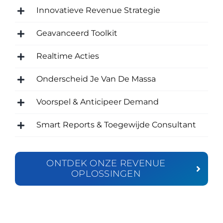
Innovatieve Revenue Strategie
Geavanceerd Toolkit
Realtime Acties
Onderscheid Je Van De Massa
Voorspel & Anticipeer Demand
Smart Reports & Toegewijde Consultant
ONTDEK ONZE REVENUE
OPLOSSINGEN