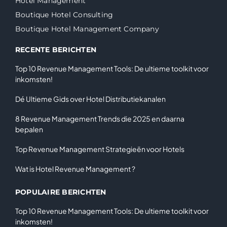
Hotel Management
Boutique Hotel Consulting
Boutique Hotel Management Company
RECENTE BERICHTEN
Top 10 Revenue Management Tools: De ultieme toolkit voor
inkomsten!
Dé Ultieme Gids over Hotel Distributiekanalen
8 Revenue Management Trends die 2025 en daarna
bepalen
Top Revenue Management Strategieën voor Hotels
Wat is Hotel Revenue Management ?
POPULAIRE BERICHTEN
Top 10 Revenue Management Tools: De ultieme toolkit voor
inkomsten!