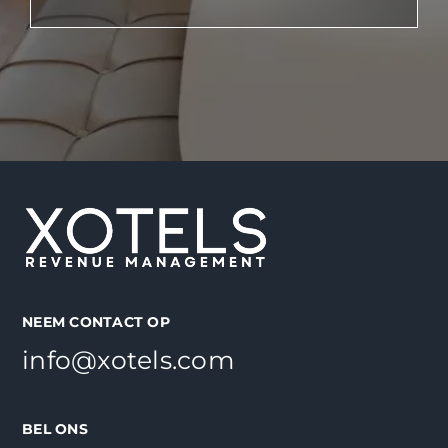
NEEM CONTACT OP
info@xotels.com
BEL ONS