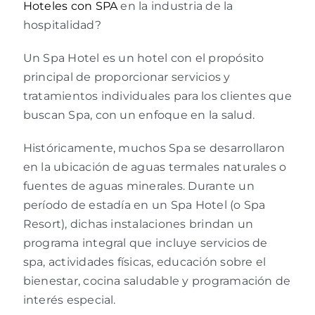
Hoteles con SPA
en la industria de la
hospitalidad?
Un Spa Hotel es un hotel con el propósito
principal de proporcionar servicios y
tratamientos individuales para los clientes que
buscan Spa, con un enfoque en la salud.
Históricamente, muchos Spa se desarrollaron
en la ubicación de aguas termales naturales o
fuentes de aguas minerales. Durante un
período de estadía en un Spa Hotel (o Spa
Resort), dichas instalaciones brindan un
programa integral que incluye servicios de
spa, actividades físicas, educación sobre el
bienestar, cocina saludable y programación de
interés especial.