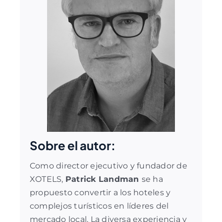
Sobre el autor:
Como director ejecutivo y fundador de
XOTELS,
Patrick Landman
se ha
propuesto convertir a los hoteles y
complejos turísticos en líderes del
mercado local. La diversa experiencia y