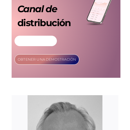
Canal de
distribución
MÁS INFORMACIÓN
OBTENER UNA DEMOSTRACIÓN