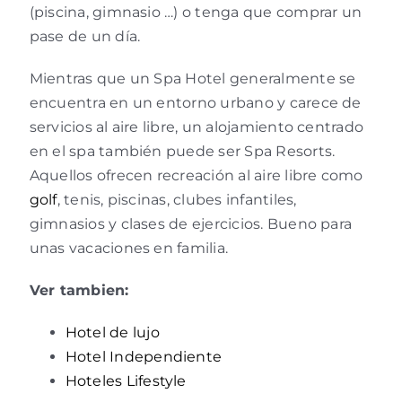
(piscina, gimnasio …) o tenga que comprar un
pase de un día.
Mientras que un Spa Hotel generalmente se
encuentra en un entorno urbano y carece de
servicios al aire libre, un alojamiento centrado
en el spa también puede ser Spa Resorts.
Aquellos ofrecen recreación al aire libre como
golf
, tenis, piscinas, clubes infantiles,
gimnasios y clases de ejercicios. Bueno para
unas vacaciones en familia.
Ver tambien:
Hotel de lujo
Hotel Independiente
Hoteles Lifestyle