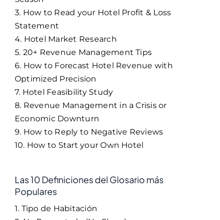
3. How to Read your Hotel Profit & Loss
Statement
4. Hotel Market Research
5. 20+ Revenue Management Tips
6. How to Forecast Hotel Revenue with
Optimized Precision
7. Hotel Feasibility Study
8. Revenue Management in a Crisis or
Economic Downturn
9. How to Reply to Negative Reviews
10. How to Start your Own Hotel
Las 10 Definiciones del Glosario más
Populares
1. Tipo de Habitación