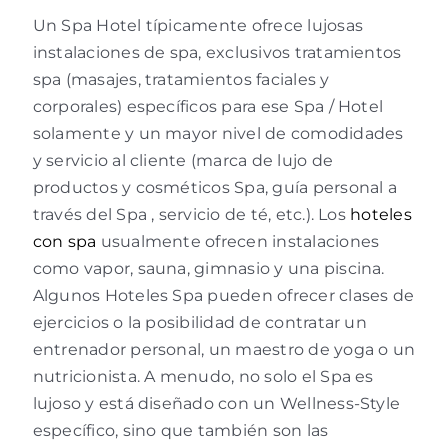
Un Spa Hotel típicamente ofrece lujosas
instalaciones de spa, exclusivos tratamientos
spa (masajes, tratamientos faciales y
corporales) específicos para ese Spa / Hotel
solamente y un mayor nivel de comodidades
y servicio al cliente (marca de lujo de
productos y cosméticos Spa, guía personal a
través del Spa , servicio de té, etc.). Los
hoteles
con spa
usualmente ofrecen instalaciones
como vapor, sauna, gimnasio y una piscina.
Algunos Hoteles Spa pueden ofrecer clases de
ejercicios o la posibilidad de contratar un
entrenador personal, un maestro de yoga o un
nutricionista. A menudo, no solo el Spa es
lujoso y está diseñado con un Wellness-Style
específico, sino que también son las