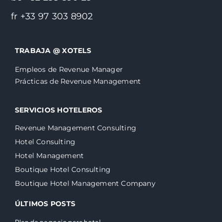
fr +33 97 303 8902
TRABAJA @ XOTELS
Empleos de Revenue Manager
Prácticas de Revenue Management
SERVICIOS HOTELEROS
Revenue Management Consulting
Hotel Consulting
Hotel Management
Boutique Hotel Consulting
Boutique Hotel Management Company
ÚLTIMOS POSTS
Plan de negocio para hotel