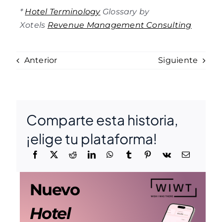
*
Hotel Terminology
Glossary by
Xotels
Revenue Management Consulting
Anterior
Siguiente
Comparte esta historia,
¡elige tu plataforma!
Nuevo
Hotel