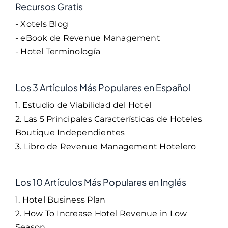
Recursos Gratis
- Xotels Blog
- eBook de Revenue Management
- Hotel Terminología
Los 3 Artículos Más Populares en Español
1. Estudio de Viabilidad del Hotel
2. Las 5 Principales Características de Hoteles
Boutique Independientes
3. Libro de Revenue Management Hotelero
Los 10 Artículos Más Populares en Inglés
1. Hotel Business Plan
2. How To Increase Hotel Revenue in Low
Season