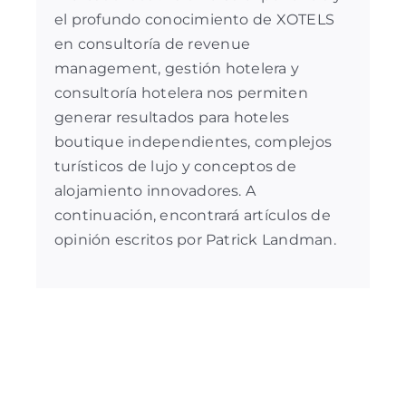
el profundo conocimiento de XOTELS
en
consultoría de revenue
management
,
gestión hotelera
y
consultoría hotelera
nos permiten
generar resultados para hoteles
boutique independientes, complejos
turísticos de lujo y conceptos de
alojamiento innovadores. A
continuación, encontrará artículos de
opinión escritos por Patrick Landman.