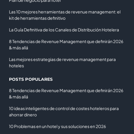
Las 10 mejores herramientas de revenue management: el
kit de herramientas definitivo
La Guía Definitiva de los Canales de Distribución Hotelera
8 Tendencias de Revenue Management que definirán 2026
& más allá
Las mejores estrategias de revenue management para
hoteles
POSTS POPULARES
8 Tendencias de Revenue Management que definirán 2026
& más allá
10 ideas inteligentes de control de costes hoteleros para
ahorrar dinero
10 Problemas en un hotel y sus soluciones en 2026