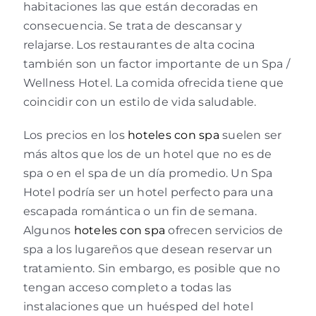
habitaciones las que están decoradas en
consecuencia. Se trata de descansar y
relajarse. Los restaurantes de alta cocina
también son un factor importante de un Spa /
Wellness Hotel. La comida ofrecida tiene que
coincidir con un estilo de vida saludable.
Los precios en los
hoteles con spa
suelen ser
más altos que los de un hotel que no es de
spa o en el spa de un día promedio. Un Spa
Hotel podría ser un hotel perfecto para una
escapada romántica o un fin de semana.
Algunos
hoteles con spa
ofrecen servicios de
spa a los lugareños que desean reservar un
tratamiento. Sin embargo, es posible que no
tengan acceso completo a todas las
instalaciones que un huésped del hotel