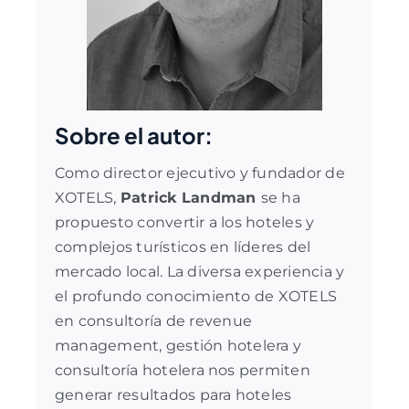
Sobre el autor:
Como director ejecutivo y fundador de
XOTELS,
Patrick Landman
se ha
propuesto convertir a los hoteles y
complejos turísticos en líderes del
mercado local. La diversa experiencia y
el profundo conocimiento de XOTELS
en
consultoría de revenue
management
,
gestión hotelera
y
consultoría hotelera
nos permiten
generar resultados para hoteles