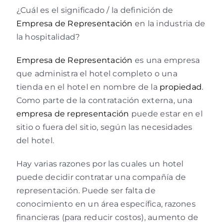
¿Cuál es el significado / la definición de
Empresa de Representación
en la industria de
la hospitalidad?
Empresa de Representación
es una empresa
que administra el hotel completo o una
tienda en el hotel en nombre de la
propiedad
.
Como parte de la contratación externa, una
empresa de representación
puede estar en el
sitio o fuera del sitio, según las necesidades
del hotel.
Hay varias razones por las cuales un hotel
puede decidir contratar una compañía de
representación. Puede ser falta de
conocimiento en un área específica, razones
financieras (para reducir costos), aumento de