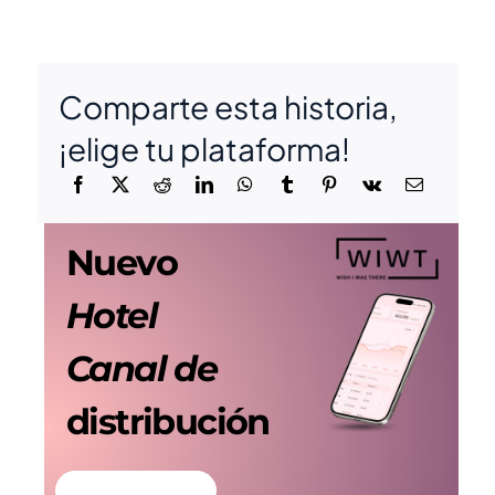
Comparte esta historia,
¡elige tu plataforma!
Nuevo
Hotel
Canal de
distribución
MÁS INFORMACIÓN