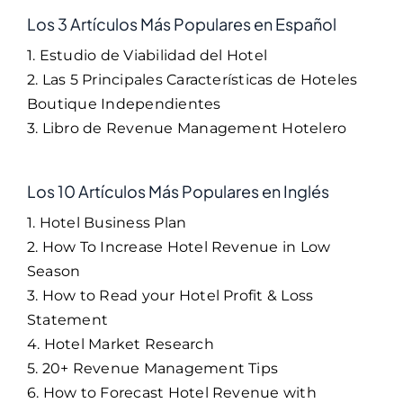
Los 3 Artículos Más Populares en Español
1. Estudio de Viabilidad del Hotel
2. Las 5 Principales Características de Hoteles
Boutique Independientes
3. Libro de Revenue Management Hotelero
Los 10 Artículos Más Populares en Inglés
1. Hotel Business Plan
2. How To Increase Hotel Revenue in Low
Season
3. How to Read your Hotel Profit & Loss
Statement
4. Hotel Market Research
5. 20+ Revenue Management Tips
6. How to Forecast Hotel Revenue with