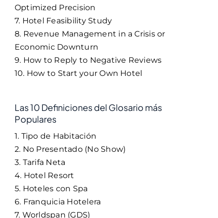
Optimized Precision
7. Hotel Feasibility Study
8. Revenue Management in a Crisis or
Economic Downturn
9. How to Reply to Negative Reviews
10. How to Start your Own Hotel
Las 10 Definiciones del Glosario más
Populares
1. Tipo de Habitación
2. No Presentado (No Show)
3. Tarifa Neta
4. Hotel Resort
5. Hoteles con Spa
6. Franquicia Hotelera
7. Worldspan (GDS)