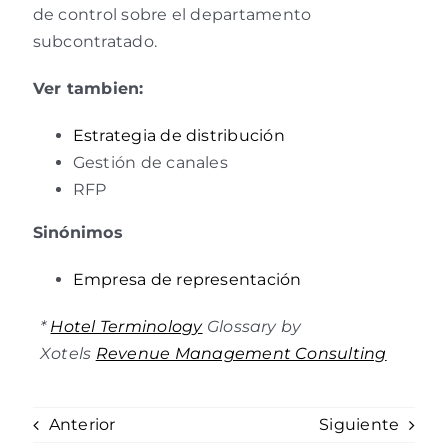
de control sobre el departamento
subcontratado.
Ver tambien:
Estrategia de distribución
Gestión de canales
RFP
Sinónimos
Empresa de representación
*
Hotel Terminology
Glossary by
Xotels
Revenue Management Consulting
Anterior
Siguiente