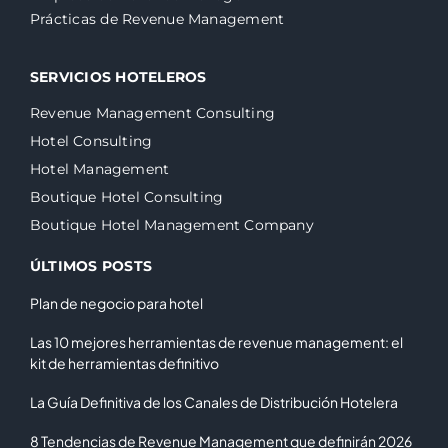
Prácticas de Revenue Management
SERVICIOS HOTELEROS
Revenue Management Consulting
Hotel Consulting
Hotel Management
Boutique Hotel Consulting
Boutique Hotel Management Company
ÚLTIMOS POSTS
Plan de negocio para hotel
Las 10 mejores herramientas de revenue management: el
kit de herramientas definitivo
La Guía Definitiva de los Canales de Distribución Hotelera
8 Tendencias de Revenue Management que definirán 2026