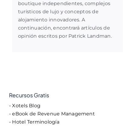
boutique independientes, complejos
turísticos de lujo y conceptos de
alojamiento innovadores. A
continuación, encontrará artículos de
opinión escritos por Patrick Landman.
Recursos Gratis
- Xotels Blog
- eBook de Revenue Management
- Hotel Terminología