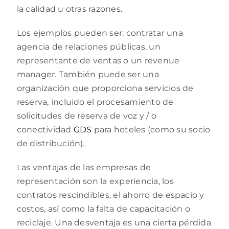
la calidad u otras razones.
Los ejemplos pueden ser: contratar una
agencia de relaciones públicas, un
representante de ventas o un revenue
manager. También puede ser una
organización que proporciona servicios de
reserva, incluido el procesamiento de
solicitudes de reserva de voz y / o
conectividad
GDS
para hoteles (como su socio
de distribución).
Las ventajas de las empresas de
representación son la experiencia, los
contratos rescindibles, el ahorro de espacio y
costos, así como la falta de capacitación o
reciclaje. Una desventaja es una cierta pérdida