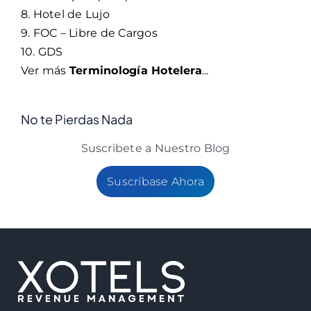
8. Hotel de Lujo
9. FOC – Libre de Cargos
10. GDS
Ver más
Terminología Hotelera
...
No te Pierdas Nada
Suscribete a Nuestro Blog
Suscríbase Ahora