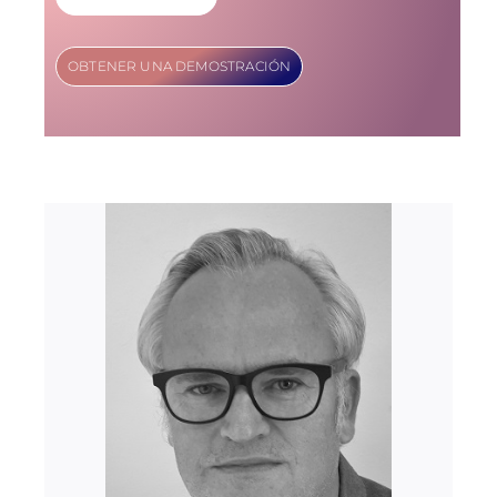
OBTENER UNA DEMOSTRACIÓN