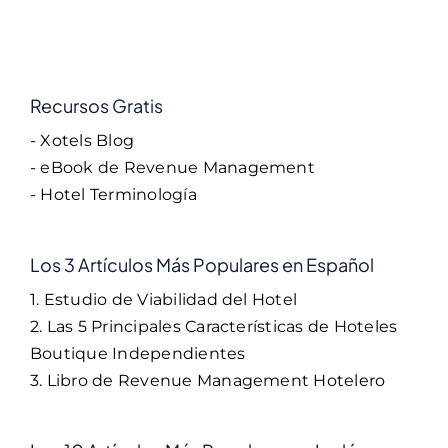
Recursos Gratis
- Xotels Blog
- eBook de Revenue Management
- Hotel Terminología
Los 3 Artículos Más Populares en Español
1. Estudio de Viabilidad del Hotel
2. Las 5 Principales Características de Hoteles
Boutique Independientes
3. Libro de Revenue Management Hotelero