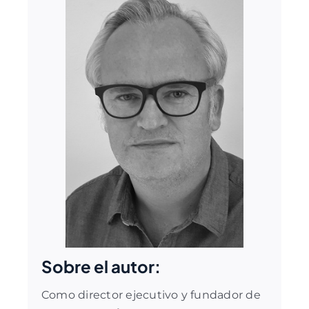
Sobre el autor:
Como director ejecutivo y fundador de