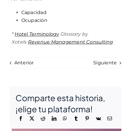
Capacidad
Ocupación
*
Hotel Terminology
Glossary by
Xotels
Revenue Management Consulting
Anterior
Siguiente
Comparte esta historia,
¡elige tu plataforma!