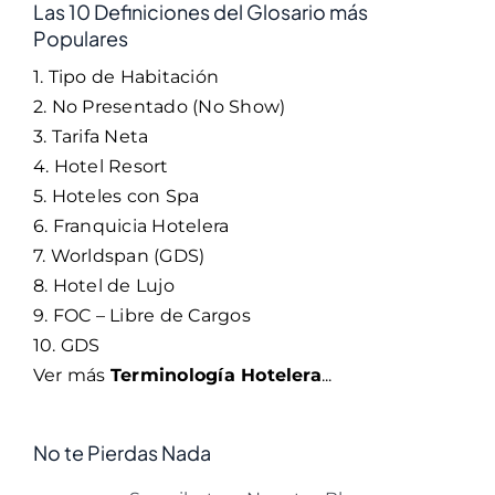
Las 10 Definiciones del Glosario más
Populares
1. Tipo de Habitación
2. No Presentado (No Show)
3. Tarifa Neta
4. Hotel Resort
5. Hoteles con Spa
6. Franquicia Hotelera
7. Worldspan (GDS)
8. Hotel de Lujo
9. FOC – Libre de Cargos
10. GDS
Ver más
Terminología Hotelera
...
No te Pierdas Nada