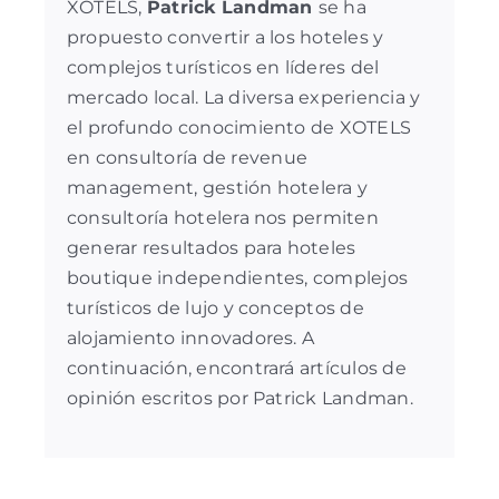
XOTELS,
Patrick Landman
se ha
propuesto convertir a los hoteles y
complejos turísticos en líderes del
mercado local. La diversa experiencia y
el profundo conocimiento de XOTELS
en
consultoría de revenue
management
,
gestión hotelera
y
consultoría hotelera
nos permiten
generar resultados para hoteles
boutique independientes, complejos
turísticos de lujo y conceptos de
alojamiento innovadores. A
continuación, encontrará artículos de
opinión escritos por Patrick Landman.