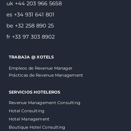
uk +44 203 966 5658
es +34 931 641 801
be +32 258 890 25
fr +33 97 303 8902
TRABAJA @ XOTELS
Empleos de Revenue Manager
Prácticas de Revenue Management
SERVICIOS HOTELEROS
Revenue Management Consulting
Hotel Consulting
Hotel Management
Boutique Hotel Consulting