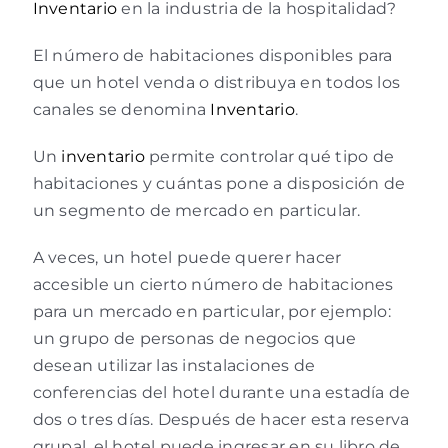
Inventario
en la industria de la hospitalidad?
El número de habitaciones disponibles para
que un hotel venda o distribuya en todos los
canales se denomina
Inventario
.
Un
inventario
permite controlar qué tipo de
habitaciones y cuántas pone a disposición de
un segmento de mercado en particular.
A veces, un hotel puede querer hacer
accesible un cierto número de habitaciones
para un mercado en particular, por ejemplo:
un grupo de personas de negocios que
desean utilizar las instalaciones de
conferencias del hotel durante una estadía de
dos o tres días. Después de hacer esta reserva
grupal, el hotel puede ingresar en su libro de