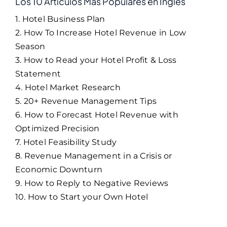
Los 10 Artículos Más Populares en Inglés
1. Hotel Business Plan
2. How To Increase Hotel Revenue in Low
Season
3. How to Read your Hotel Profit & Loss
Statement
4. Hotel Market Research
5. 20+ Revenue Management Tips
6. How to Forecast Hotel Revenue with
Optimized Precision
7. Hotel Feasibility Study
8. Revenue Management in a Crisis or
Economic Downturn
9. How to Reply to Negative Reviews
10. How to Start your Own Hotel