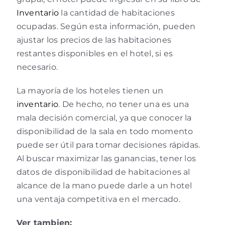
Inventario
la cantidad de habitaciones
ocupadas. Según esta información, pueden
ajustar los precios de las habitaciones
restantes disponibles en el hotel, si es
necesario.
La mayoría de los hoteles tienen un
inventario
. De hecho, no tener una es una
mala decisión comercial, ya que conocer la
disponibilidad de la sala en todo momento
puede ser útil para tomar decisiones rápidas.
Al buscar maximizar las ganancias, tener los
datos de disponibilidad de habitaciones al
alcance de la mano puede darle a un hotel
una ventaja competitiva en el mercado.
Ver tambien: