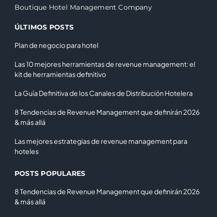
Boutique Hotel Management Company
ÚLTIMOS POSTS
Plan de negocio para hotel
Las 10 mejores herramientas de revenue management: el
kit de herramientas definitivo
La Guía Definitiva de los Canales de Distribución Hotelera
8 Tendencias de Revenue Management que definirán 2026
& más allá
Las mejores estrategias de revenue management para
hoteles
POSTS POPULARES
8 Tendencias de Revenue Management que definirán 2026
& más allá