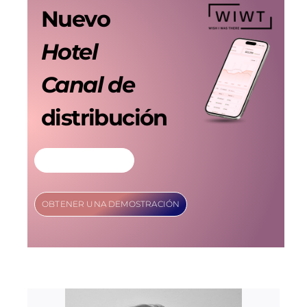
Nuevo
Hotel
Canal de
distribución
MÁS INFORMACIÓN
OBTENER UNA DEMOSTRACIÓN