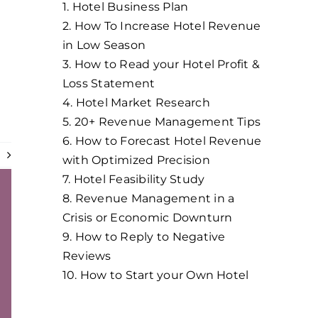
1. Hotel Business Plan
2. How To Increase Hotel Revenue
in Low Season
3. How to Read your Hotel Profit &
Loss Statement
4. Hotel Market Research
5. 20+ Revenue Management Tips
6. How to Forecast Hotel Revenue
e
with Optimized Precision
7. Hotel Feasibility Study
8. Revenue Management in a
Crisis or Economic Downturn
9. How to Reply to Negative
Reviews
10. How to Start your Own Hotel