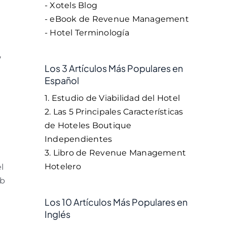
- Xotels Blog
- eBook de Revenue Management
- Hotel Terminología
,
Los 3 Artículos Más Populares en
Español
1. Estudio de Viabilidad del Hotel
.
2. Las 5 Principales Características
de Hoteles Boutique
Independientes
3. Libro de Revenue Management
Hotelero
l
eb
Los 10 Artículos Más Populares en
Inglés