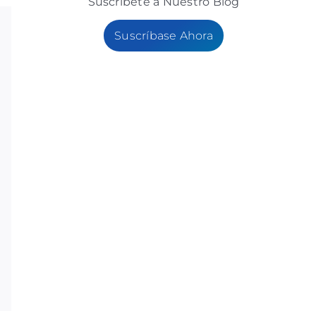
Suscribete a Nuestro Blog
Suscríbase Ahora