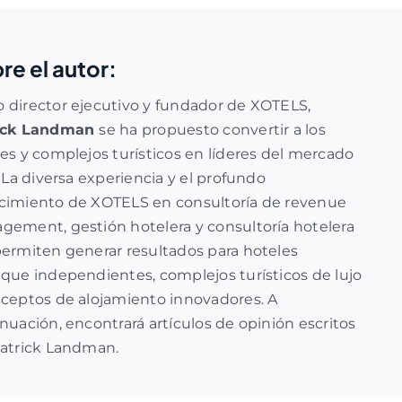
re el autor:
director ejecutivo y fundador de XOTELS,
ick Landman
se ha propuesto convertir a los
es y complejos turísticos en líderes del mercado
. La diversa experiencia y el profundo
cimiento de XOTELS en
consultoría de revenue
agement
,
gestión hotelera
y
consultoría hotelera
ermiten generar resultados para hoteles
que independientes, complejos turísticos de lujo
ceptos de alojamiento innovadores. A
nuación, encontrará artículos de opinión escritos
Patrick Landman.