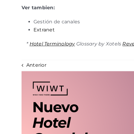
Ver tambien:
Gestión de canales
Extranet
*
Hotel Terminology
Glossary by Xotels
Rev
Anterior
Nuevo
Hotel