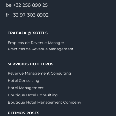
be +32 258 890 25
fr +33 97 303 8902
TRABAJA @ XOTELS
Empleos de Revenue Manager
Prácticas de Revenue Management
SERVICIOS HOTELEROS
Revenue Management Consulting
Hotel Consulting
Hotel Management
Boutique Hotel Consulting
Boutique Hotel Management Company
ÚLTIMOS POSTS