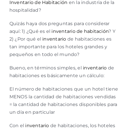
Inventario de Habitación
en la industria de la
hospitalidad?
Quizás haya dos preguntas para considerar
aquí: 1) ¿Qué es el
inventario de habitación
? Y
2) ¿Por qué el
inventario
de habitaciones es
tan importante para los hoteles grandes y
pequeños en todo el mundo?
Bueno, en términos simples, el
inventario
de
habitaciones es básicamente un cálculo:
El número de habitaciones que un hotel tiene
MENOS la cantidad de habitaciones vendidas
= la cantidad de habitaciones disponibles para
un día en particular
Con el
inventario
de habitaciones, los hoteles