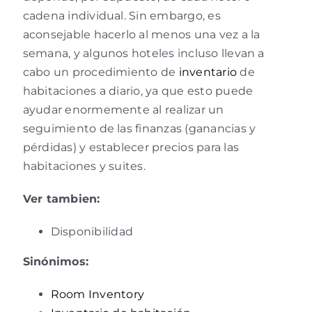
cadena individual. Sin embargo, es
aconsejable hacerlo al menos una vez a la
semana, y algunos hoteles incluso llevan a
cabo un procedimiento de
inventario
de
habitaciones a diario, ya que esto puede
ayudar enormemente al realizar un
seguimiento de las finanzas (ganancias y
pérdidas) y establecer precios para las
habitaciones y suites.
Ver tambien:
Disponibilidad
Sinónimos:
Room Inventory