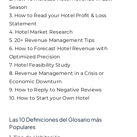
Season
3. How to Read your Hotel Profit & Loss
Statement
4. Hotel Market Research
5. 20+ Revenue Management Tips
6. How to Forecast Hotel Revenue with
Optimized Precision
7. Hotel Feasibility Study
8. Revenue Management in a Crisis or
Economic Downturn
9. How to Reply to Negative Reviews
10. How to Start your Own Hotel
Las 10 Definiciones del Glosario más
Populares