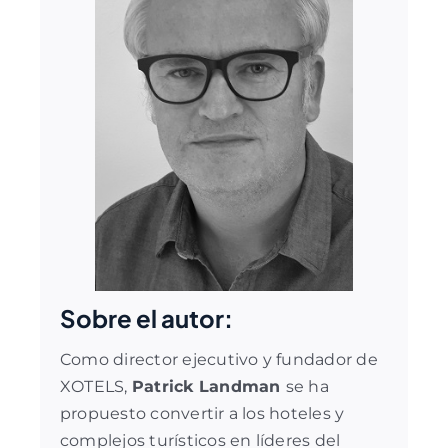
Sobre el autor:
Como director ejecutivo y fundador de
XOTELS,
Patrick Landman
se ha
propuesto convertir a los hoteles y
complejos turísticos en líderes del