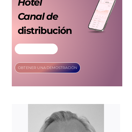
Hotel
Canal de
distribución
MÁS INFORMACIÓN
OBTENER UNA DEMOSTRACIÓN