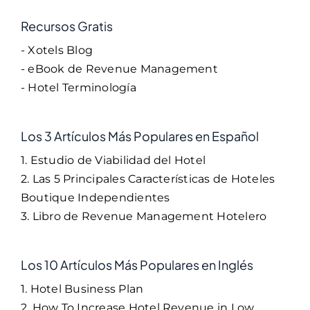
Recursos Gratis
- Xotels Blog
- eBook de Revenue Management
- Hotel Terminología
Los 3 Artículos Más Populares en Español
1. Estudio de Viabilidad del Hotel
2. Las 5 Principales Características de Hoteles
Boutique Independientes
3. Libro de Revenue Management Hotelero
Los 10 Artículos Más Populares en Inglés
1. Hotel Business Plan
2. How To Increase Hotel Revenue in Low