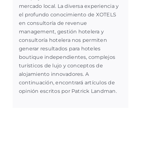
mercado local. La diversa experiencia y
el profundo conocimiento de XOTELS
en
consultoría de revenue
management
,
gestión hotelera
y
consultoría hotelera
nos permiten
generar resultados para hoteles
boutique independientes, complejos
turísticos de lujo y conceptos de
alojamiento innovadores. A
continuación, encontrará artículos de
opinión escritos por Patrick Landman.