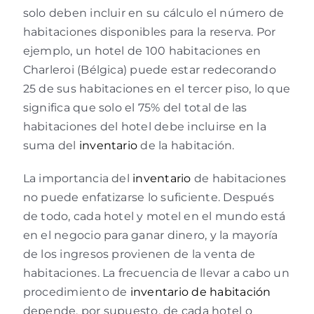
solo deben incluir en su cálculo el número de
habitaciones disponibles para la reserva. Por
ejemplo, un hotel de 100 habitaciones en
Charleroi (Bélgica) puede estar redecorando
25 de sus habitaciones en el tercer piso, lo que
significa que solo el 75% del total de las
habitaciones del hotel debe incluirse en la
suma del
inventario
de la habitación.
La importancia del
inventario
de habitaciones
no puede enfatizarse lo suficiente. Después
de todo, cada hotel y motel en el mundo está
en el negocio para ganar dinero, y la mayoría
de los ingresos provienen de la venta de
habitaciones. La frecuencia de llevar a cabo un
procedimiento de
inventario de habitación
depende, por supuesto, de cada hotel o