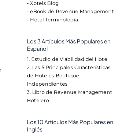
- Xotels Blog
- eBook de Revenue Management
- Hotel Terminología
Los 3 Artículos Más Populares en
Español
1. Estudio de Viabilidad del Hotel
2. Las 5 Principales Características
o
de Hoteles Boutique
Independientes
3. Libro de Revenue Management
Hotelero
Los 10 Artículos Más Populares en
Inglés