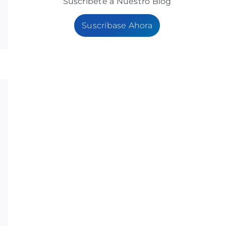
Suscribete a Nuestro Blog
Suscríbase Ahora