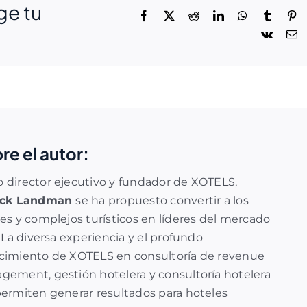
ge tu
re el autor:
director ejecutivo y fundador de XOTELS,
ick Landman
se ha propuesto convertir a los
es y complejos turísticos en líderes del mercado
. La diversa experiencia y el profundo
cimiento de XOTELS en
consultoría de revenue
agement
,
gestión hotelera
y
consultoría hotelera
ermiten generar resultados para hoteles