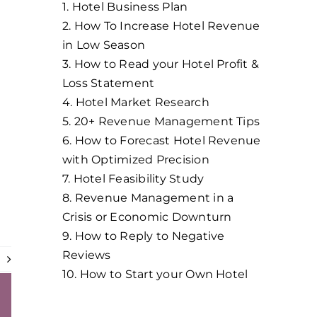
1. Hotel Business Plan
2. How To Increase Hotel Revenue
in Low Season
3. How to Read your Hotel Profit &
Loss Statement
4. Hotel Market Research
5. 20+ Revenue Management Tips
6. How to Forecast Hotel Revenue
with Optimized Precision
7. Hotel Feasibility Study
8. Revenue Management in a
Crisis or Economic Downturn
9. How to Reply to Negative
Reviews
e
10. How to Start your Own Hotel