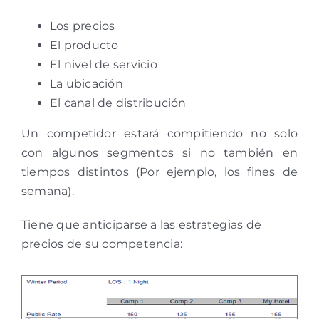
Los precios
El producto
El nivel de servicio
La ubicación
El canal de distribución
Un competidor estará compitiendo no solo
con algunos segmentos si no también en
tiempos distintos (Por ejemplo, los fines de
semana).
Tiene que anticiparse a las estrategias de
precios de su competencia: