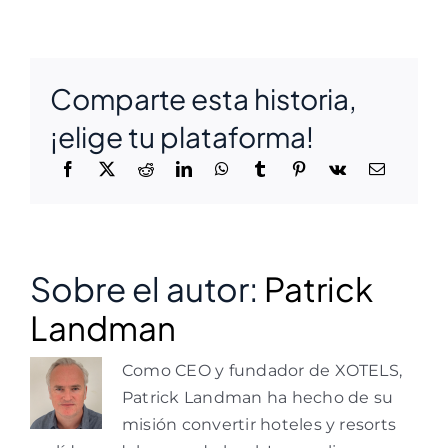
Comparte esta historia,
¡elige tu plataforma!
Sobre el autor:
Patrick
Landman
Como CEO y fundador de XOTELS,
Patrick Landman ha hecho de su
misión convertir hoteles y resorts