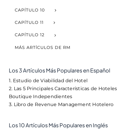
CAPÍTULO 10
CAPÍTULO 11
CAPÍTULO 12
MÁS ARTÍCULOS DE RM
Los 3 Artículos Más Populares en Español
1. Estudio de Viabilidad del Hotel
2. Las 5 Principales Características de Hoteles
Boutique Independientes
3. Libro de Revenue Management Hotelero
Los 10 Artículos Más Populares en Inglés