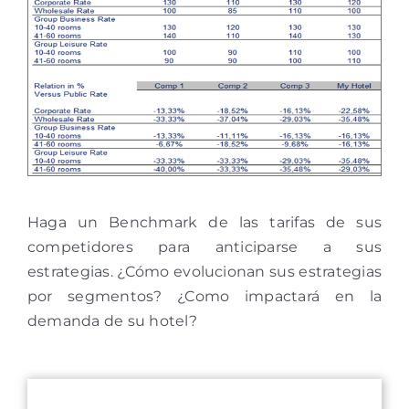
Haga un Benchmark de las tarifas de sus
competidores para anticiparse a sus
estrategias. ¿Cómo evolucionan sus estrategias
por segmentos? ¿Como impactará en la
demanda de su hotel?