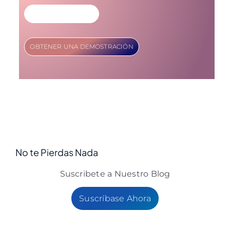
MÁS INFORMACIÓN
OBTENER UNA DEMOSTRACIÓN
No te Pierdas Nada
Suscribete a Nuestro Blog
Suscríbase Ahora