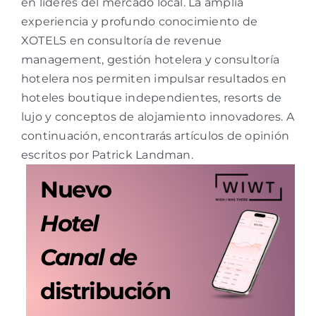
en líderes del mercado local. La amplia
experiencia y profundo conocimiento de
XOTELS en consultoría de revenue
management, gestión hotelera y consultoría
hotelera nos permiten impulsar resultados en
hoteles boutique independientes, resorts de
lujo y conceptos de alojamiento innovadores. A
continuación, encontrarás artículos de opinión
escritos por Patrick Landman.
Nuevo
Hotel
Canal de
distribución