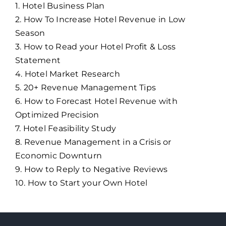
1. Hotel Business Plan
2. How To Increase Hotel Revenue in Low
Season
3. How to Read your Hotel Profit & Loss
Statement
4. Hotel Market Research
5. 20+ Revenue Management Tips
6. How to Forecast Hotel Revenue with
Optimized Precision
7. Hotel Feasibility Study
8. Revenue Management in a Crisis or
Economic Downturn
9. How to Reply to Negative Reviews
10. How to Start your Own Hotel