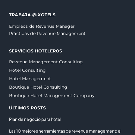
TRABAJA @ XOTELS
Empleos de Revenue Manager
Prácticas de Revenue Management
SERVICIOS HOTELEROS
Revenue Management Consulting
Hotel Consulting
Hotel Management
Boutique Hotel Consulting
Boutique Hotel Management Company
ÚLTIMOS POSTS
Plan de negocio para hotel
Las 10 mejores herramientas de revenue management: el