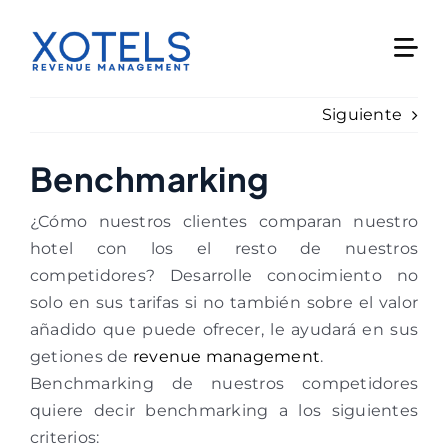
Skip
to
content
Siguiente
Benchmarking
¿Cómo nuestros clientes comparan nuestro
hotel con los el resto de nuestros
competidores? Desarrolle conocimiento no
solo en sus tarifas si no también sobre el valor
añadido que puede ofrecer, le ayudará en sus
getiones de
revenue management
.
Benchmarking de nuestros competidores
quiere decir benchmarking a los siguientes
criterios: