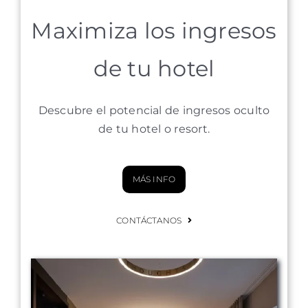
Maximiza los ingresos
de tu hotel
Descubre el potencial de ingresos oculto
de tu hotel o resort.
MÁS INFO
CONTÁCTANOS