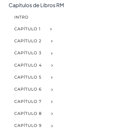
Capítulos de Libros RM
INTRO
CAPÍTULO 1
CAPÍTULO 2
CAPÍTULO 3
CAPÍTULO 4
CAPÍTULO 5
CAPÍTULO 6
CAPÍTULO 7
CAPÍTULO 8
CAPÍTULO 9