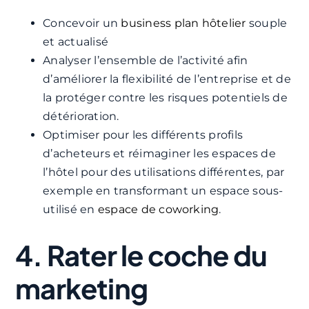
Concevoir un
business plan hôtelier
souple
et actualisé
Analyser l’ensemble de l’activité afin
d’améliorer la flexibilité de l’entreprise et de
la protéger contre les risques potentiels de
détérioration.
Optimiser pour les différents profils
d’acheteurs et réimaginer les espaces de
l’hôtel pour des utilisations différentes, par
exemple en transformant un espace sous-
utilisé en
espace de coworking
.
4. Rater le coche du
marketing