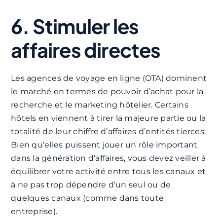
6. Stimuler les
affaires directes
Les agences de voyage en ligne (OTA) dominent
le marché en termes de pouvoir d’achat pour la
recherche et le marketing hôtelier. Certains
hôtels en viennent à tirer la majeure partie ou la
totalité de leur chiffre d’affaires d’entités tierces.
Bien qu’elles puissent jouer un rôle important
dans la génération d’affaires, vous devez veiller à
équilibrer votre activité entre tous les canaux et
à ne pas trop dépendre d’un seul ou de
quelques canaux (comme dans toute
entreprise).