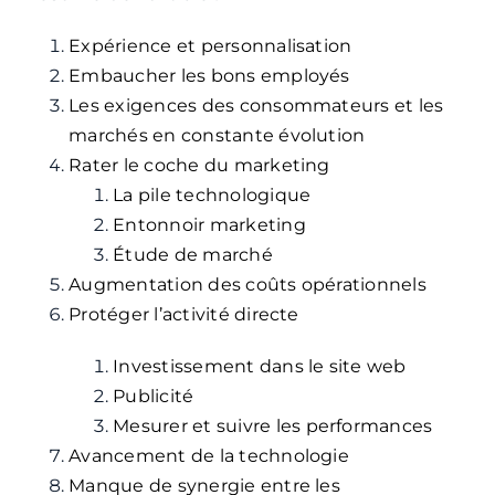
Expérience et personnalisation
Embaucher les bons employés
Les exigences des consommateurs et les
marchés en constante évolution
Rater le coche du marketing
La pile technologique
Entonnoir marketing
Étude de marché
Augmentation des coûts opérationnels
Protéger l’activité directe
Investissement dans le site web
Publicité
Mesurer et suivre les performances
Avancement de la technologie
Manque de synergie entre les