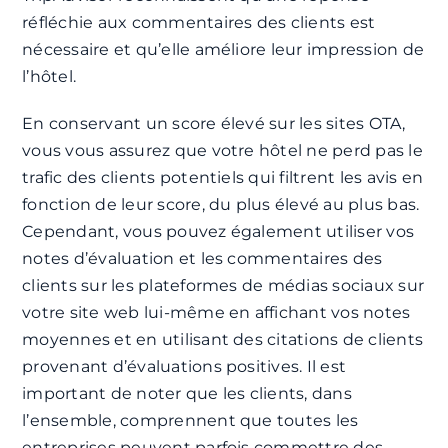
réfléchie aux commentaires des clients est
nécessaire et qu’elle améliore leur impression de
l’hôtel.
En conservant un score élevé sur les sites OTA,
vous vous assurez que votre hôtel ne perd pas le
trafic des clients potentiels qui filtrent les avis en
fonction de leur score, du plus élevé au plus bas.
Cependant, vous pouvez également utiliser vos
notes d’évaluation et les commentaires des
clients sur les plateformes de médias sociaux sur
votre site web lui-même en affichant vos notes
moyennes et en utilisant des citations de clients
provenant d’évaluations positives. Il est
important de noter que les clients, dans
l’ensemble, comprennent que toutes les
entreprises peuvent parfois commettre des