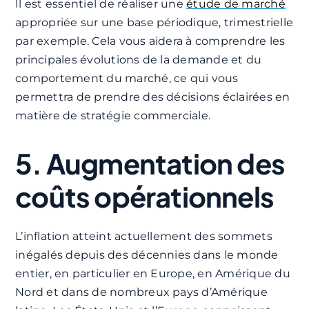
Il est essentiel de réaliser une
étude de marché
appropriée sur une base périodique, trimestrielle
par exemple. Cela vous aidera à comprendre les
principales évolutions de la demande et du
comportement du marché, ce qui vous
permettra de prendre des décisions éclairées en
matière de stratégie commerciale.
5. Augmentation des
coûts opérationnels
L’inflation atteint actuellement des sommets
inégalés depuis des décennies dans le monde
entier, en particulier en Europe, en Amérique du
Nord et dans de nombreux pays d’Amérique