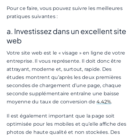
Pour ce faire, vous pouvez suivre les meilleures
pratiques suivantes :
a. Investissez dans un excellent site
web
Votre site web est le « visage » en ligne de votre
entreprise. Il vous représente. Il doit donc être
attrayant, moderne et, surtout, rapide. Des
études montrent qu’après les deux premières
secondes de chargement d’une page, chaque
seconde supplémentaire entraîne une baisse
moyenne du taux de conversion de
4.42%
.
Il est également important que la page soit
optimisée pour les mobiles et qu’elle affiche des
photos de haute qualité et non stockées. Des