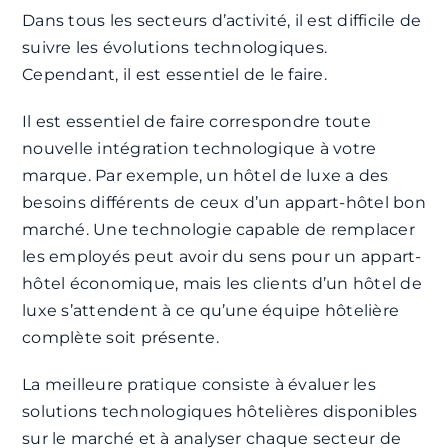
Dans tous les secteurs d’activité, il est difficile de
suivre les évolutions technologiques.
Cependant, il est essentiel de le faire.
Il est essentiel de faire correspondre toute
nouvelle intégration technologique à votre
marque. Par exemple, un hôtel de luxe a des
besoins différents de ceux d’un appart-hôtel bon
marché. Une technologie capable de remplacer
les employés peut avoir du sens pour un appart-
hôtel économique, mais les clients d’un hôtel de
luxe s’attendent à ce qu’une équipe hôtelière
complète soit présente.
La meilleure pratique consiste à évaluer les
solutions technologiques hôtelières disponibles
sur le marché et à analyser chaque secteur de