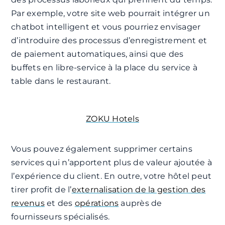
Par exemple, votre site web pourrait intégrer un
chatbot intelligent et vous pourriez envisager
d’introduire des processus d’enregistrement et
de paiement automatiques, ainsi que des
buffets en libre-service à la place du service à
table dans le restaurant.
ZOKU Hotels
Vous pouvez également supprimer certains
services qui n’apportent plus de valeur ajoutée à
l’expérience du client. En outre, votre hôtel peut
tirer profit de l’
externalisation de la gestion des
revenus
et des
opérations
auprès de
fournisseurs spécialisés.