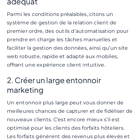
adéquat
Parmi les conditions préalables, citons un
système de gestion de la relation client de
premier ordre, des outils d’automatisation pour
prendre en charge les tâches manuelles et
faciliter la gestion des données, ainsi qu’un site
web robuste, rapide et adapté aux mobiles,
offrant une expérience client intuitive.
2. Créer un large entonnoir
marketing
Un entonnoir plus large peut vous donner de
meilleures chances de capturer et de fidéliser de
nouveaux clients. C’est encore mieux s’il est
optimisé pour les clients des forfaits hôteliers.
Les forfaits génèrent des revenus plus élevés et