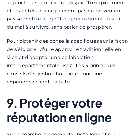
approche est en train de disparaître rapidement
et les hôtels qui ne peuvent pas ou ne veulent
pas se mettre au goût du jour risquent d’avoir
du mal à survivre, sans parler de prospérer.
Pour obtenir des conseils spécifiques sur la façon
de s’éloigner d’une approche traditionnelle en
silos et d’adopter une collaboration
interdépartementale, lisez :
Les 5 principaux
conseils de gestion hôtelière pour une
expérience client parfaite.
9. Protéger votre
réputation en ligne
Sur le marché moderne de l’hôtellerie et du