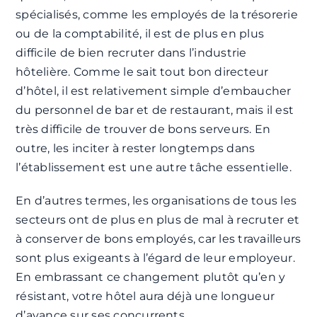
spécialisés, comme les employés de la trésorerie
ou de la comptabilité, il est de plus en plus
difficile de bien recruter dans l’industrie
hôtelière. Comme le sait tout bon directeur
d’hôtel, il est relativement simple d’embaucher
du personnel de bar et de restaurant, mais il est
très difficile de trouver de bons serveurs. En
outre, les inciter à rester longtemps dans
l’établissement est une autre tâche essentielle.
En d’autres termes, les organisations de tous les
secteurs ont de plus en plus de mal à recruter et
à conserver de bons employés, car les travailleurs
sont plus exigeants à l’égard de leur employeur.
En embrassant ce changement plutôt qu’en y
résistant, votre hôtel aura déjà une longueur
d’avance sur ses concurrents.