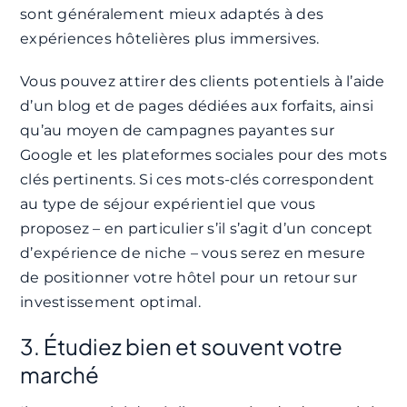
sont généralement mieux adaptés à des
expériences hôtelières plus immersives.
Vous pouvez attirer des clients potentiels à l’aide
d’un blog et de pages dédiées aux forfaits, ainsi
qu’au moyen de campagnes payantes sur
Google et les plateformes sociales pour des mots
clés pertinents. Si ces mots-clés correspondent
au type de séjour expérientiel que vous
proposez – en particulier s’il s’agit d’un concept
d’expérience de niche – vous serez en mesure
de positionner votre hôtel pour un retour sur
investissement optimal.
3. Étudiez bien et souvent votre
marché