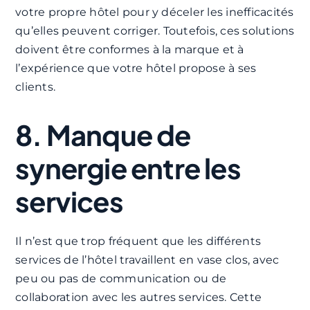
votre propre hôtel pour y déceler les inefficacités
qu’elles peuvent corriger. Toutefois, ces solutions
doivent être conformes à la marque et à
l’expérience que votre hôtel propose à ses
clients.
8. Manque de
synergie entre les
services
Il n’est que trop fréquent que les différents
services de l’hôtel travaillent en vase clos, avec
peu ou pas de communication ou de
collaboration avec les autres services. Cette