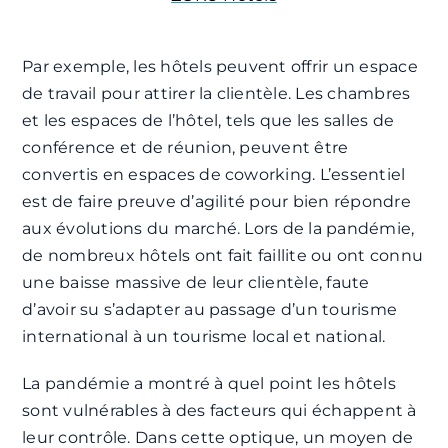
Par exemple, les hôtels peuvent offrir un espace
de travail pour attirer la clientèle. Les chambres
et les espaces de l’hôtel, tels que les salles de
conférence et de réunion, peuvent être
convertis en espaces de coworking. L’essentiel
est de faire preuve d’agilité pour bien répondre
aux évolutions du marché. Lors de la pandémie,
de nombreux hôtels ont fait faillite ou ont connu
une baisse massive de leur clientèle, faute
d’avoir su s’adapter au passage d’un tourisme
international à un tourisme local et national.
La pandémie a montré à quel point les hôtels
sont vulnérables à des facteurs qui échappent à
leur contrôle. Dans cette optique, un moyen de