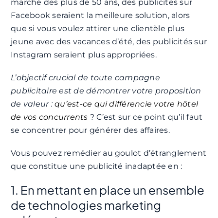
marché des plus de 50 ans, des publicités sur
Facebook seraient la meilleure solution, alors
que si vous voulez attirer une clientèle plus
jeune avec des vacances d’été, des publicités sur
Instagram seraient plus appropriées.
L’objectif crucial de toute campagne
publicitaire est de démontrer votre proposition
de valeur :
qu’est-ce qui différencie votre hôtel
de vos concurrents
? C’est sur ce point qu’il faut
se concentrer pour générer des affaires.
Vous pouvez remédier au goulot d’étranglement
que constitue une publicité inadaptée en :
1. En mettant en place un ensemble
de technologies marketing