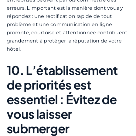
erreurs. L’important est la manière dont vous y
répondez : une rectification rapide de tout
problème et une communication en ligne
prompte, courtoise et attentionnée contribuent
grandement à protéger la réputation de votre
hôtel.
10. L’établissement
de priorités est
essentiel : Évitez de
vous laisser
submerger