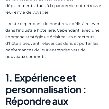
déplacements dues à la pandémie ont retrouvé
leur envie de voyager.
Il reste cependant de nombreux défis à relever
dans l’industrie hôtelière. Cependant, avec une
approche stratégique éclairée, les directeurs
d’hôtels peuvent relever ces défis et porter les
performances de leur entreprise vers de
nouveaux sommets.
1. Expérience et
personnalisation :
Répondre aux