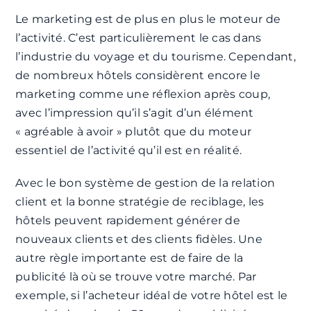
Le marketing est de plus en plus le moteur de
l’activité. C’est particulièrement le cas dans
l’industrie du voyage et du tourisme. Cependant,
de nombreux hôtels considèrent encore le
marketing comme une réflexion après coup,
avec l’impression qu’il s’agit d’un élément
« agréable à avoir » plutôt que du moteur
essentiel de l’activité qu’il est en réalité.
Avec le bon système de gestion de la relation
client et la bonne stratégie de reciblage, les
hôtels peuvent rapidement générer de
nouveaux clients et des clients fidèles. Une
autre règle importante est de faire de la
publicité là où se trouve votre marché. Par
exemple, si l’acheteur idéal de votre hôtel est le