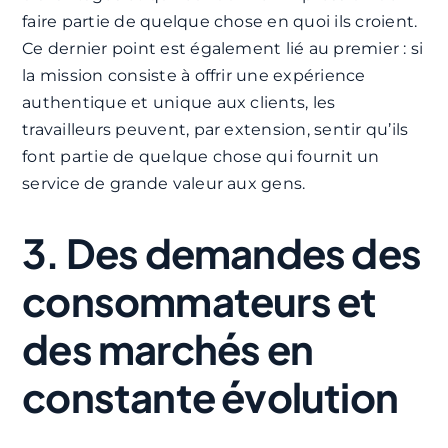
faire partie de quelque chose en quoi ils croient.
Ce dernier point est également lié au premier : si
la mission consiste à offrir une expérience
authentique et unique aux clients, les
travailleurs peuvent, par extension, sentir qu’ils
font partie de quelque chose qui fournit un
service de grande valeur aux gens.
3. Des demandes des
consommateurs et
des marchés en
constante évolution