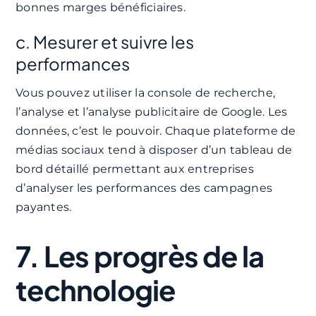
bonnes marges bénéficiaires.
c. Mesurer et suivre les
performances
Vous pouvez utiliser la console de recherche,
l’analyse et l’analyse publicitaire de Google. Les
données, c’est le pouvoir. Chaque plateforme de
médias sociaux tend à disposer d’un tableau de
bord détaillé permettant aux entreprises
d’analyser les performances des campagnes
payantes.
7. Les progrès de la
technologie