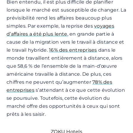
Bien entendu, il est plus difficile de planifier
lorsque le marché est susceptible de changer. La
prévisibilité rend les affaires beaucoup plus
simples. Par exemple, la reprise des
voyages
d’affaires a été plus lente
, en grande partie à
cause de la migration vers le travail à distance et
le travail hybride.
16% des entreprises
dans le
monde travaillent entièrement à distance, alors
que 58,6 % de l’ensemble de la main-d’œuvre
américaine travaille à distance. De plus, ces
chiffres ne peuvent qu’augmenter
78% des
entreprises
s’attendant à ce que cette évolution
se poursuive. Toutefois, cette évolution du
marché offre des opportunités à ceux qui sont
prêts à les saisir.
ZOKU Hotels