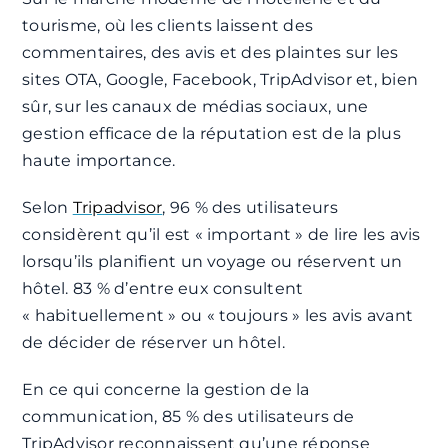
tourisme, où les clients laissent des
commentaires, des avis et des plaintes sur les
sites OTA, Google, Facebook, TripAdvisor et, bien
sûr, sur les canaux de médias sociaux, une
gestion efficace de la réputation est de la plus
haute importance.
Selon
Tripadvisor
,
96 % des utilisateurs
considèrent qu’il est « important » de lire les avis
lorsqu’ils planifient un voyage ou réservent un
hôtel. 83 % d’entre eux consultent
« habituellement » ou « toujours » les avis avant
de décider de réserver un hôtel.
En ce qui concerne la gestion de la
communication, 85 % des utilisateurs de
TripAdvisor reconnaissent qu’une réponse