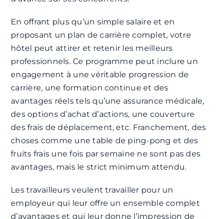
En offrant plus qu’un simple salaire et en
proposant un plan de carrière complet, votre
hôtel peut attirer et retenir les meilleurs
professionnels. Ce programme peut inclure un
engagement à une véritable progression de
carrière, une formation continue et des
avantages réels tels qu’une assurance médicale,
des options d’achat d’actions, une couverture
des frais de déplacement, etc. Franchement, des
choses comme une table de ping-pong et des
fruits frais une fois par semaine ne sont pas des
avantages, mais le strict minimum attendu.
Les travailleurs veulent travailler pour un
employeur qui leur offre un ensemble complet
d’avantages et qui leur donne l’impression de