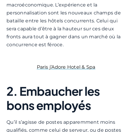
macroéconomique. L’expérience et la
personnalisation sont les nouveaux champs de
bataille entre les hôtels concurrents. Celui qui
sera capable d’être à la hauteur sur ces deux
fronts aura tout à gagner dans un marché où la
concurrence est féroce.
Paris j’Adore Hotel & Spa
2. Embaucher les
bons employés
Qu’il s’agisse de postes apparemment moins
qualifiés, comme celui de serveur, ou de postes