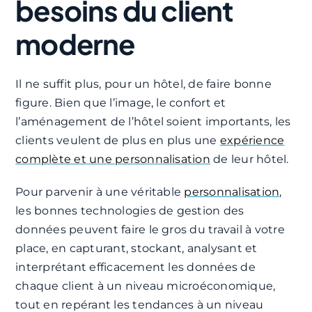
besoins du client
moderne
Il ne suffit plus, pour un hôtel, de faire bonne
figure. Bien que l’image, le confort et
l’aménagement de l’hôtel soient importants, les
clients veulent de plus en plus une
expérience
complète et une personnalisation
de leur hôtel.
Pour parvenir à une véritable
personnalisation
,
les bonnes technologies de gestion des
données peuvent faire le gros du travail à votre
place, en capturant, stockant, analysant et
interprétant efficacement les données de
chaque client à un niveau microéconomique,
tout en repérant les tendances à un niveau