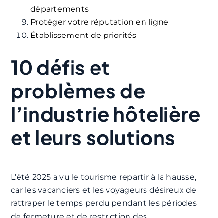
départements
Protéger votre réputation en ligne
Établissement de priorités
10 défis et
problèmes de
l’industrie hôtelière
et leurs solutions
L’été 2025 a vu le tourisme repartir à la hausse,
car les vacanciers et les voyageurs désireux de
rattraper le temps perdu pendant les périodes
de fermeture et de restriction des