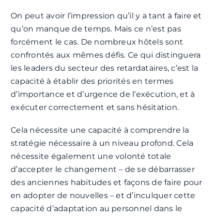
On peut avoir l’impression qu’il y a tant à faire et
qu’on manque de temps. Mais ce n’est pas
forcément le cas. De nombreux hôtels sont
confrontés aux mêmes défis. Ce qui distinguera
les leaders du secteur des retardataires, c’est la
capacité à établir des priorités en termes
d’importance et d’urgence de l’exécution, et à
exécuter correctement et sans hésitation.
Cela nécessite une capacité à comprendre la
stratégie nécessaire à un niveau profond. Cela
nécessite également une volonté totale
d’accepter le changement – de se débarrasser
des anciennes habitudes et façons de faire pour
en adopter de nouvelles – et d’inculquer cette
capacité d’adaptation au personnel dans le