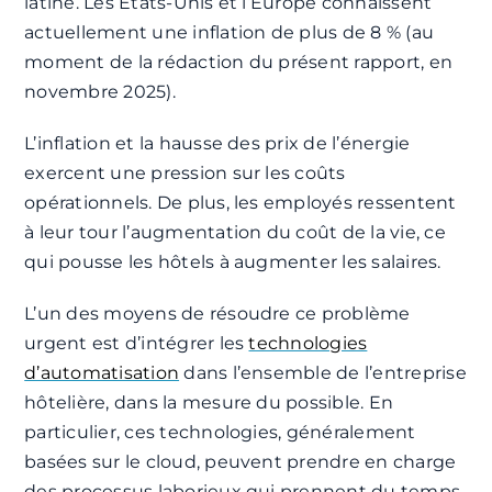
latine. Les États-Unis et l’Europe connaissent
actuellement une inflation de plus de 8 % (au
moment de la rédaction du présent rapport, en
novembre 2025).
L’inflation et la hausse des prix de l’énergie
exercent une pression sur les coûts
opérationnels. De plus, les employés ressentent
à leur tour l’augmentation du coût de la vie, ce
qui pousse les hôtels à augmenter les salaires.
L’un des moyens de résoudre ce problème
urgent est d’intégrer les
technologies
d’automatisation
dans l’ensemble de l’entreprise
hôtelière, dans la mesure du possible. En
particulier, ces technologies, généralement
basées sur le cloud, peuvent prendre en charge
des processus laborieux qui prennent du temps.