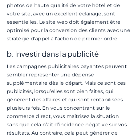
photos de haute qualité de votre hôtel et de
votre site, avec un excellent éclairage, sont
essentielles. Le site web doit également être
optimisé pour la conversion des clients avec une
stratégie d’appel à l’action de premier ordre.
b. Investir dans la publicité
Les campagnes publicitaires payantes peuvent
sembler représenter une dépense
supplémentaire dès le départ. Mais ce sont ces
publicités, lorsqu’elles sont bien faites, qui
génèrent des affaires et qui sont rentabilisées
plusieurs fois. En vous concentrant sur le
commerce direct, vous maîtrisez la situation
sans que cela n’ait d’incidence négative sur vos
résultats. Au contraire, cela peut générer de