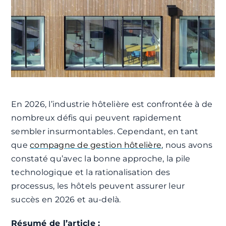
En 2026, l’industrie hôtelière est confrontée à de
nombreux défis qui peuvent rapidement
sembler insurmontables. Cependant, en tant
que
compagne de gestion
hôtelière
,
nous avons
constaté qu’avec la bonne approche, la pile
technologique et la rationalisation des
processus, les hôtels peuvent assurer leur
succès en 2026 et au-delà.
Résumé de l’article :