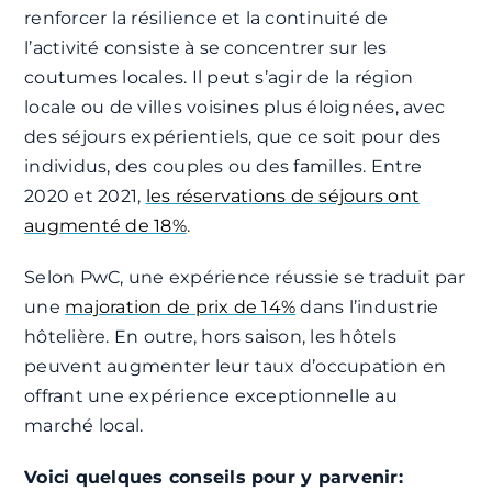
renforcer la résilience et la continuité de
l’activité consiste à se concentrer sur les
coutumes locales. Il peut s’agir de la région
locale ou de villes voisines plus éloignées, avec
des séjours expérientiels, que ce soit pour des
individus, des couples ou des familles. Entre
2020 et 2021,
les réservations de séjours ont
augmenté de 18%
.
Selon PwC, une expérience réussie se traduit par
une
majoration de prix de 14%
dans l’industrie
hôtelière. En outre, hors saison, les hôtels
peuvent augmenter leur taux d’occupation en
offrant une expérience exceptionnelle au
marché local.
Voici quelques conseils pour y parvenir: