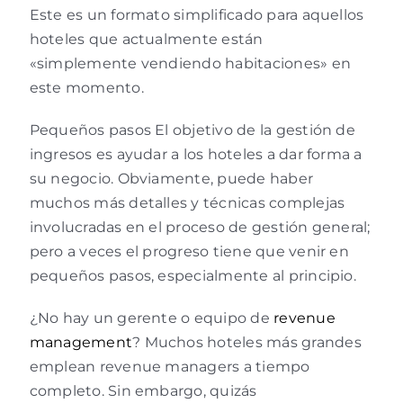
Este es un formato simplificado para aquellos
hoteles que actualmente están
«simplemente vendiendo habitaciones» en
este momento.
Pequeños pasos El objetivo de la gestión de
ingresos es ayudar a los hoteles a dar forma a
su negocio. Obviamente, puede haber
muchos más detalles y técnicas complejas
involucradas en el proceso de gestión general;
pero a veces el progreso tiene que venir en
pequeños pasos, especialmente al principio.
¿No hay un gerente o equipo de
revenue
management
? Muchos hoteles más grandes
emplean revenue managers a tiempo
completo. Sin embargo, quizás