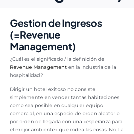
Gestion de Ingresos
(=Revenue
Management)
¿Cuál es el significado / la definición de
Revenue Management
en la industria de la
hospitalidad?
Dirigir un hotel exitoso no consiste
simplemente en vender tantas habitaciones
como sea posible en cualquier equipo
comercial, en una especie de orden aleatorio
por orden de llegada con una «esperanza para
el mejor ambiente» que rodea las cosas. No. La