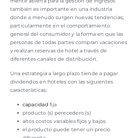
mente abierta para la gestión de ingresos
también es importante en una industria
donde a menudo surgen nuevas tendencias;
particularmente en el comportamiento
general del consumidor y la forma en que las
personas de todas partes compran vacaciones
y realizan reservas de hotel a través de
diferentes canales de distribución.
Una estrategia a largo plazo tiende a pagar
dividendos en hoteles con las siguientes
características:
capacidad
fija
producto (s) perecedero (s)
altos costos variables fijos y bajos
el producto puede tener un precio
diferente