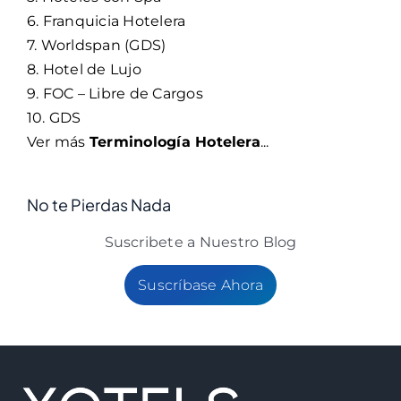
6. Franquicia Hotelera
7. Worldspan (GDS)
8. Hotel de Lujo
9. FOC – Libre de Cargos
10. GDS
Ver más
Terminología Hotelera
...
No te Pierdas Nada
Suscribete a Nuestro Blog
Suscríbase Ahora