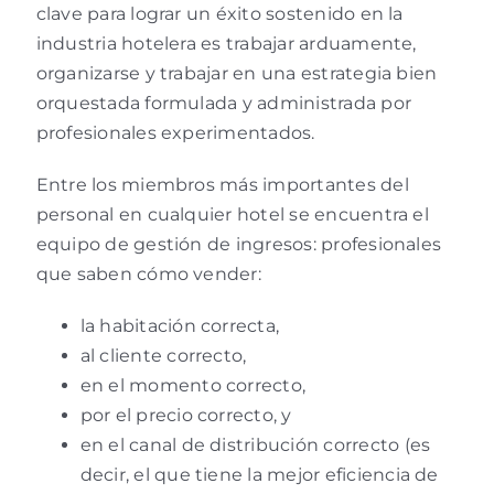
clave para lograr un éxito sostenido en la
industria hotelera es trabajar arduamente,
organizarse y trabajar en una estrategia bien
orquestada formulada y administrada por
profesionales experimentados.
Entre los miembros más importantes del
personal en cualquier hotel se encuentra el
equipo de gestión de ingresos: profesionales
que saben cómo vender:
la habitación correcta,
al cliente correcto,
en el momento correcto,
por el precio correcto, y
en el canal de distribución correcto (es
decir, el que tiene la mejor eficiencia de