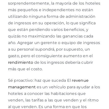
sorprendentemente, la mayoría de los hoteles
más pequeños e independientes no están
utilizando ninguna forma de administración
de ingresos en su operación, lo que significa
que están perdiendo varios beneficios, y
quizás no maximizando las ganancias cada
año. Agregar un gerente o equipo de ingresos
a su personal supondrá, por supuesto, un
gasto, pero el consiguiente aumento en el
rendimiento
de los ingresos debería cubrir
más que el costo.
Sé proactivo: haz que suceda El
revenue
management
es un vehículo para ayudar a los
hoteles a conocer las habitaciones que
venden, las tarifas a las que venden y el ritmo
al que venden. Es una forma en que los