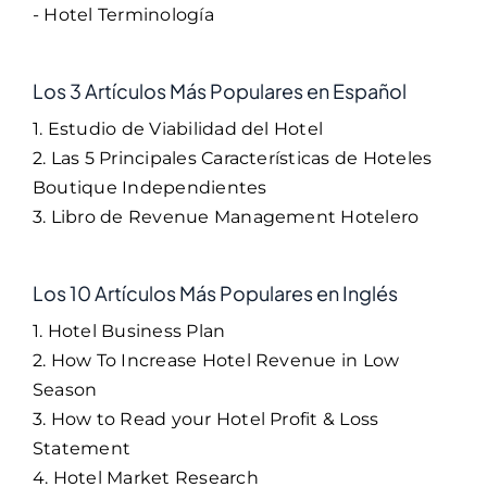
- Hotel Terminología
Los 3 Artículos Más Populares en Español
1. Estudio de Viabilidad del Hotel
2. Las 5 Principales Características de Hoteles
Boutique Independientes
3. Libro de Revenue Management Hotelero
Los 10 Artículos Más Populares en Inglés
1. Hotel Business Plan
2. How To Increase Hotel Revenue in Low
Season
3. How to Read your Hotel Profit & Loss
Statement
4. Hotel Market Research