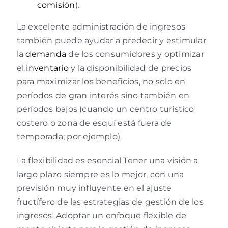
comisión
).
La excelente administración de ingresos
también puede ayudar a predecir y estimular
la
demanda
de los consumidores y optimizar
el
inventario
y la disponibilidad de precios
para maximizar los beneficios, no solo en
períodos de gran interés sino también en
períodos bajos (cuando un centro turístico
costero o zona de esquí está fuera de
temporada; por ejemplo).
La flexibilidad es esencial Tener una visión a
largo plazo siempre es lo mejor, con una
previsión muy influyente en el ajuste
fructífero de las estrategias de gestión de los
ingresos. Adoptar un enfoque flexible de