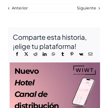
Anterior
Siguiente
Comparte esta historia,
¡elige tu plataforma!
Nuevo
Hotel
Canal de
distribución