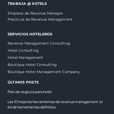
TRABAJA @ XOTELS
Empleos de Revenue Manager
Prácticas de Revenue Management
SERVICIOS HOTELEROS
Revenue Management Consulting
Hotel Consulting
Hotel Management
Boutique Hotel Consulting
Boutique Hotel Management Company
ÚLTIMOS POSTS
Plan de negocio para hotel
Las 10 mejores herramientas de revenue management: el
kit de herramientas definitivo