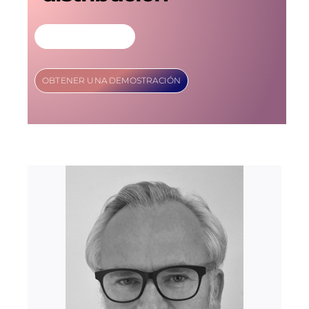
MÁS INFORMACIÓN
OBTENER UNA DEMOSTRACIÓN