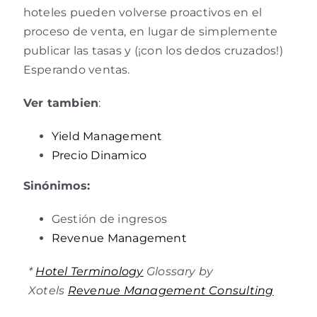
hoteles pueden volverse proactivos en el
proceso de venta, en lugar de simplemente
publicar las tasas y (¡con los dedos cruzados!)
Esperando ventas.
Ver tambien
:
Yield Management
Precio Dinamico
Sinónimos:
Gestión de ingresos
Revenue Management
*
Hotel Terminology
Glossary by
Xotels
Revenue Management Consulting