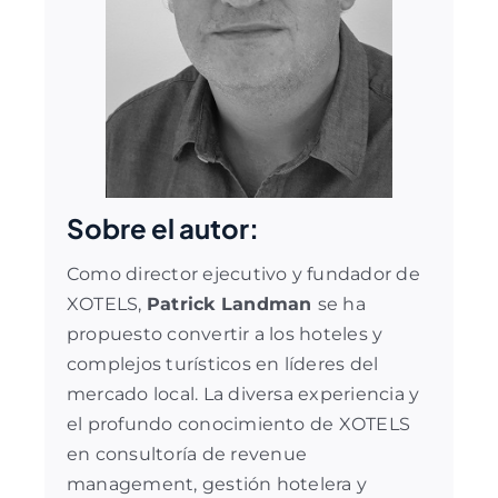
Sobre el autor:
Como director ejecutivo y fundador de
XOTELS,
Patrick Landman
se ha
propuesto convertir a los hoteles y
complejos turísticos en líderes del
mercado local. La diversa experiencia y
el profundo conocimiento de XOTELS
en
consultoría de revenue
management
,
gestión hotelera
y