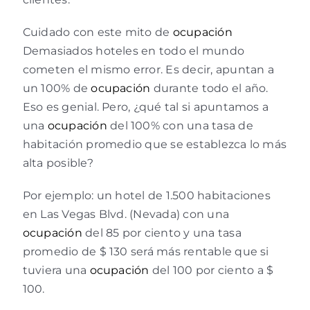
Cuidado con este mito de
ocupación
Demasiados hoteles en todo el mundo
cometen el mismo error. Es decir, apuntan a
un 100% de
ocupación
durante todo el año.
Eso es genial. Pero, ¿qué tal si apuntamos a
una
ocupación
del 100% con una tasa de
habitación promedio que se establezca lo más
alta posible?
Por ejemplo: un hotel de 1.500 habitaciones
en Las Vegas Blvd. (Nevada) con una
ocupación
del 85 por ciento y una tasa
promedio de $ 130 será más rentable que si
tuviera una
ocupación
del 100 por ciento a $
100.