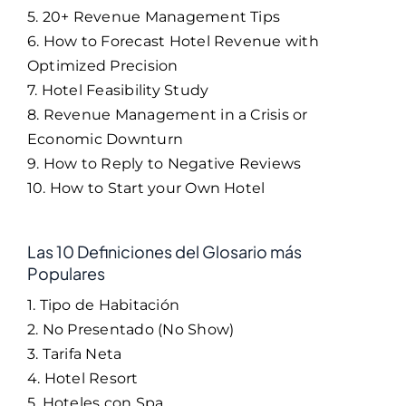
5. 20+ Revenue Management Tips
6. How to Forecast Hotel Revenue with
Optimized Precision
7. Hotel Feasibility Study
8. Revenue Management in a Crisis or
Economic Downturn
9. How to Reply to Negative Reviews
10. How to Start your Own Hotel
Las 10 Definiciones del Glosario más
Populares
1. Tipo de Habitación
2. No Presentado (No Show)
3. Tarifa Neta
4. Hotel Resort
5. Hoteles con Spa