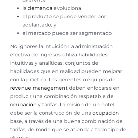
la
demanda
evoluciona
el producto se puede vender por
adelantado, y
el mercado puede ser segmentado
No ignores la intuición La administración
efectiva de ingresos utiliza habilidades
intuitivas y analíticas; conjuntos de
habilidades que en realidad pueden mejorar
con la práctica. Los gerentes o equipos de
revenue management
deben enfocarse en
producir una combinación respetable de
ocupación
y tarifas. La misión de un hotel
debe ser la construcción de una
ocupación
base, a través de una buena combinación de
tarifas, de modo que se atienda a todo tipo de
clientes.