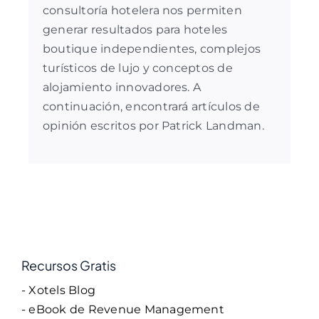
consultoría hotelera
nos permiten
generar resultados para hoteles
boutique independientes, complejos
turísticos de lujo y conceptos de
alojamiento innovadores. A
continuación, encontrará artículos de
opinión escritos por Patrick Landman.
Recursos Gratis
- Xotels Blog
- eBook de Revenue Management