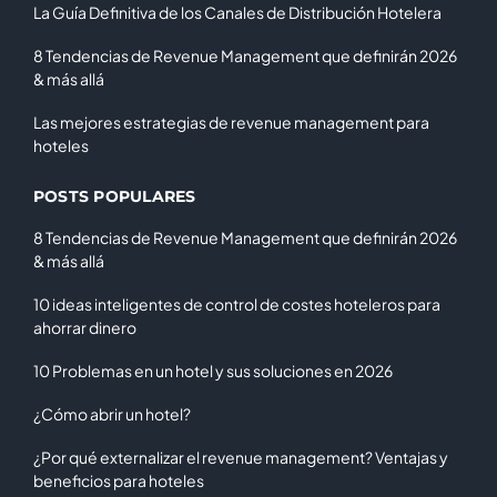
La Guía Definitiva de los Canales de Distribución Hotelera
8 Tendencias de Revenue Management que definirán 2026
& más allá
Las mejores estrategias de revenue management para
hoteles
POSTS POPULARES
8 Tendencias de Revenue Management que definirán 2026
& más allá
10 ideas inteligentes de control de costes hoteleros para
ahorrar dinero
10 Problemas en un hotel y sus soluciones en 2026
¿Cómo abrir un hotel?
¿Por qué externalizar el revenue management? Ventajas y
beneficios para hoteles