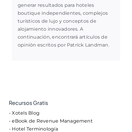
generar resultados para hoteles
boutique independientes, complejos
turísticos de lujo y conceptos de
alojamiento innovadores. A
continuación, encontrará artículos de
opinión escritos por Patrick Landman.
Recursos Gratis
- Xotels Blog
- eBook de Revenue Management
- Hotel Terminología