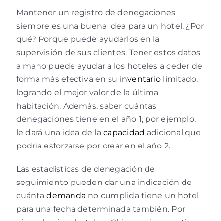
Mantener un registro de denegaciones
siempre es una buena idea para un hotel. ¿Por
qué? Porque puede ayudarlos en la
supervisión de sus clientes. Tener estos datos
a mano puede ayudar a los hoteles a ceder de
forma más efectiva en su
inventario
limitado,
logrando el mejor valor de la última
habitación. Además, saber cuántas
denegaciones tiene en el año 1, por ejemplo,
le dará una idea de la
capacidad
adicional que
podría esforzarse por crear en el año 2.
Las estadísticas de denegación de
seguimiento pueden dar una indicación de
cuánta
demanda
no cumplida tiene un hotel
para una fecha determinada también. Por