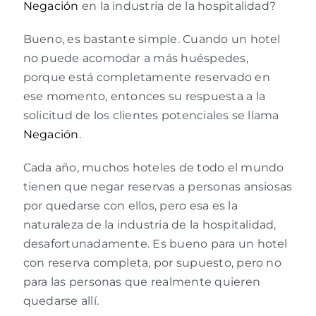
Negación
en la industria de la hospitalidad?
Bueno, es bastante simple. Cuando un hotel
no puede acomodar a más huéspedes,
porque está completamente reservado en
ese momento, entonces su respuesta a la
solicitud de los clientes potenciales se llama
Negación
.
Cada año, muchos hoteles de todo el mundo
tienen que negar reservas a personas ansiosas
por quedarse con ellos, pero esa es la
naturaleza de la industria de la hospitalidad,
desafortunadamente. Es bueno para un hotel
con reserva completa, por supuesto, pero no
para las personas que realmente quieren
quedarse allí.