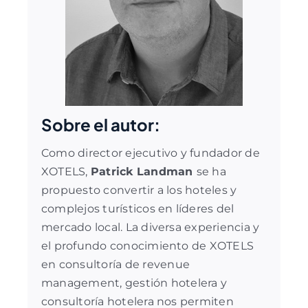
Sobre el autor:
Como director ejecutivo y fundador de
XOTELS,
Patrick Landman
se ha
propuesto convertir a los hoteles y
complejos turísticos en líderes del
mercado local. La diversa experiencia y
el profundo conocimiento de XOTELS
en
consultoría de revenue
management
,
gestión hotelera
y
consultoría hotelera
nos permiten