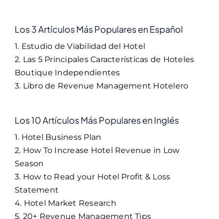
Los 3 Artículos Más Populares en Español
1. Estudio de Viabilidad del Hotel
2. Las 5 Principales Características de Hoteles
Boutique Independientes
3. Libro de Revenue Management Hotelero
Los 10 Artículos Más Populares en Inglés
1. Hotel Business Plan
2. How To Increase Hotel Revenue in Low
Season
3. How to Read your Hotel Profit & Loss
Statement
4. Hotel Market Research
5. 20+ Revenue Management Tips