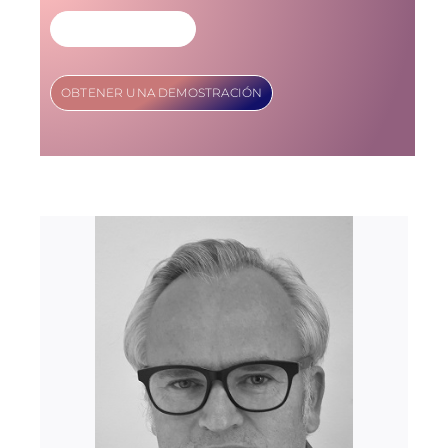
MÁS INFORMACIÓN
OBTENER UNA DEMOSTRACIÓN