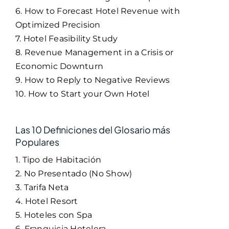
6. How to Forecast Hotel Revenue with
Optimized Precision
7. Hotel Feasibility Study
8. Revenue Management in a Crisis or
Economic Downturn
9. How to Reply to Negative Reviews
10. How to Start your Own Hotel
Las 10 Definiciones del Glosario más
Populares
1. Tipo de Habitación
2. No Presentado (No Show)
3. Tarifa Neta
4. Hotel Resort
5. Hoteles con Spa
6. Franquicia Hotelera