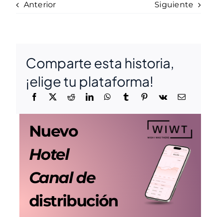
Anterior
Siguiente
Comparte esta historia,
¡elige tu plataforma!
Nuevo
Hotel
Canal de
distribución