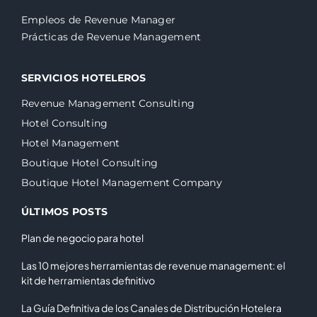
Empleos de Revenue Manager
Prácticas de Revenue Management
SERVICIOS HOTELEROS
Revenue Management Consulting
Hotel Consulting
Hotel Management
Boutique Hotel Consulting
Boutique Hotel Management Company
ÚLTIMOS POSTS
Plan de negocio para hotel
Las 10 mejores herramientas de revenue management: el
kit de herramientas definitivo
La Guía Definitiva de los Canales de Distribución Hotelera