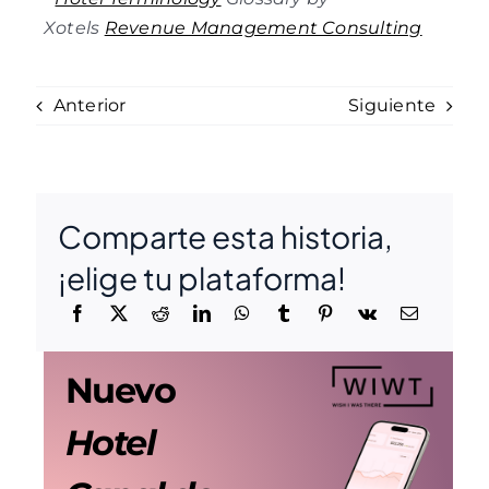
Xotels
Revenue Management Consulting
Anterior
Siguiente
Comparte esta historia,
¡elige tu plataforma!
Nuevo
Hotel