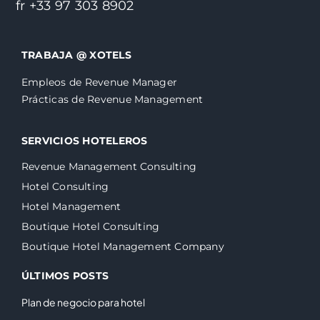
fr +33 97 303 8902
TRABAJA @ XOTELS
Empleos de Revenue Manager
Prácticas de Revenue Management
SERVICIOS HOTELEROS
Revenue Management Consulting
Hotel Consulting
Hotel Management
Boutique Hotel Consulting
Boutique Hotel Management Company
ÚLTIMOS POSTS
Plan de negocio para hotel