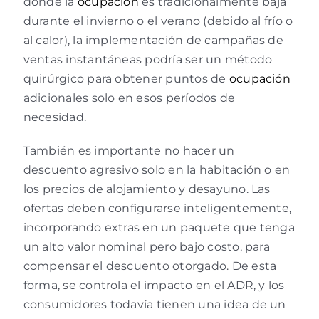
donde la
ocupación
es tradicionalmente baja
durante el invierno o el verano (debido al frío o
al calor), la implementación de campañas de
ventas instantáneas podría ser un método
quirúrgico para obtener puntos de
ocupación
adicionales solo en esos períodos de
necesidad.
También es importante no hacer un
descuento agresivo solo en la habitación o en
los precios de alojamiento y desayuno. Las
ofertas deben configurarse inteligentemente,
incorporando extras en un paquete que tenga
un alto valor nominal pero bajo costo, para
compensar el descuento otorgado. De esta
forma, se controla el impacto en el ADR, y los
consumidores todavía tienen una idea de un