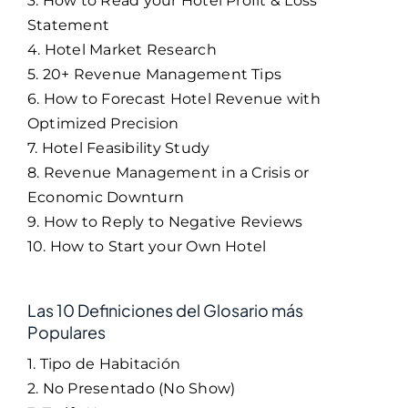
3. How to Read your Hotel Profit & Loss
Statement
4. Hotel Market Research
5. 20+ Revenue Management Tips
6. How to Forecast Hotel Revenue with
Optimized Precision
7. Hotel Feasibility Study
8. Revenue Management in a Crisis or
Economic Downturn
9. How to Reply to Negative Reviews
10. How to Start your Own Hotel
Las 10 Definiciones del Glosario más
Populares
1. Tipo de Habitación
2. No Presentado (No Show)