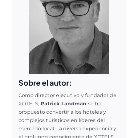
Sobre el autor:
Como director ejecutivo y fundador de
XOTELS,
Patrick Landman
se ha
propuesto convertir a los hoteles y
complejos turísticos en líderes del
mercado local. La diversa experiencia y
el profundo conocimiento de XOTELS