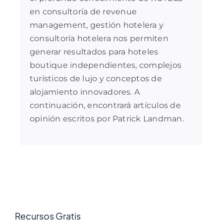
en
consultoría de revenue
management
,
gestión hotelera
y
consultoría hotelera
nos permiten
generar resultados para hoteles
boutique independientes, complejos
turísticos de lujo y conceptos de
alojamiento innovadores. A
continuación, encontrará artículos de
opinión escritos por Patrick Landman.
Recursos Gratis