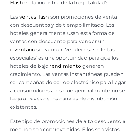
Flash
en la industria de la hospitalidad?
Las
ventas flash
son promociones de venta
con descuentos y de tiempo limitado. Los
hoteles generalmente usan esta forma de
ventas con descuento para vender un
inventario
sin vender. Vender esas ‘ofertas
especiales’ es una oportunidad para que los
hoteles de bajo
rendimiento
generen
crecimiento. Las ventas instantáneas pueden
ser campañas de correo electrónico para llegar
a consumidores a los que generalmente no se
llega a través de los canales de distribución
existentes.
Este tipo de promociones de alto descuento a
menudo son controvertidas. Ellos son vistos