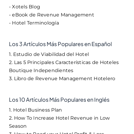
- Xotels Blog
- eBook de Revenue Management
- Hotel Terminología
Los 3 Artículos Más Populares en Español
1. Estudio de Viabilidad del Hotel
2. Las 5 Principales Características de Hoteles
Boutique Independientes
3. Libro de Revenue Management Hotelero
Los 10 Artículos Más Populares en Inglés
1. Hotel Business Plan
2. How To Increase Hotel Revenue in Low
Season