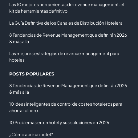
Las 10 mejores herramientas de revenue management: el
kit de herramientas definitivo
La Guía Definitiva de los Canales de Distribución Hotelera
8 Tendencias de Revenue Management que definirán 2026
& más allá
Las mejores estrategias de revenue management para
hoteles
POSTS POPULARES
8 Tendencias de Revenue Management que definirán 2026
& más allá
10 ideas inteligentes de control de costes hoteleros para
ahorrar dinero
10 Problemas en un hotel y sus soluciones en 2026
¿Cómo abrir un hotel?