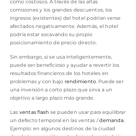
como costosos. A través de las altas
comisiones y los grandes descuentos, los
ingresos (existentes) del hotel podrían verse
afectados negativamente. Además, el hotel
podría estar socavando su propio
posicionamiento de precio directo.
Sin embargo, si se usa inteligentemente,
puede ser beneficioso y ayudar a revertir los
resultados financieros de los hoteles en
problemas y con bajo
rendimiento
. Puede ser
una inversión a corto plazo que sirva a un
objetivo a largo plazo más grande.
Las
ventas flash
se pueden usar para equilibrar
un defecto temporal en las ventas /
demanda
.
Ejemplo: en algunos destinos de la ciudad