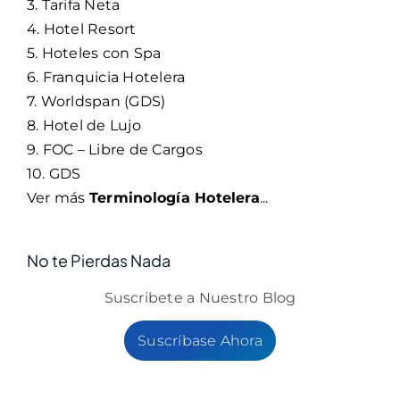
3. Tarifa Neta
4. Hotel Resort
5. Hoteles con Spa
6. Franquicia Hotelera
7. Worldspan (GDS)
8. Hotel de Lujo
9. FOC – Libre de Cargos
10. GDS
Ver más
Terminología Hotelera
...
No te Pierdas Nada
Suscribete a Nuestro Blog
Suscríbase Ahora