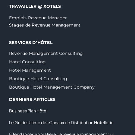
TRAVAILLER @ XOTELS
Emplois Revenue Manager
Stages de Revenue Management
SERVICES D’HÔTEL
Revenue Management Consulting
Hotel Consulting
Hotel Management
Boutique Hotel Consulting
Boutique Hotel Management Company
DERNIERS ARTICLES
Business Plan Hôtel
Le Guide Ultime des Canaux de Distribution Hôtellerie
8 Tendances en matière de revenue management qui