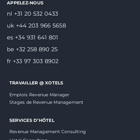
APPELEZ-NOUS
nl +31 20 532 0433
uk +44 203 966 5658
es +34 931 641 801
be +32 258 890 25
fr +33 97 303 8902
TRAVAILLER @ XOTELS
Emplois Revenue Manager
Stages de Revenue Management
SERVICES D’HÔTEL
Revenue Management Consulting