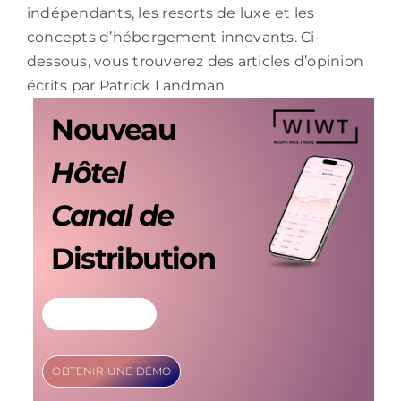
indépendants, les resorts de luxe et les
concepts d’hébergement innovants. Ci-
dessous, vous trouverez des articles d’opinion
écrits par Patrick Landman.
Nouveau
Hôtel
Canal de
Distribution
EN SAVOIR PLUS
OBTENIR UNE DÉMO