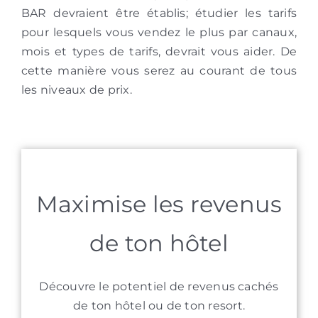
BAR devraient être établis; étudier les tarifs
pour lesquels vous vendez le plus par canaux,
mois et types de tarifs, devrait vous aider. De
cette manière vous serez au courant de tous
les niveaux de prix.
Maximise les revenus
de ton hôtel
Découvre le potentiel de revenus cachés
de ton hôtel ou de ton resort.