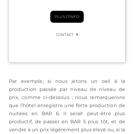
PLUS D’INFO
CONTACT
Par exemple, si nous jetons un oeil à la
production passée par niveau de niveau de
prix, comme ci-dessous ; nous remarquerons
que l’hôtel enregistre une forte production de
nuitées en BAR 6. Il serait peut-être plus
productif, de passer en BAR 5 plus tôt, et de
vendre à un prix légèrement plus élevé ou, si la