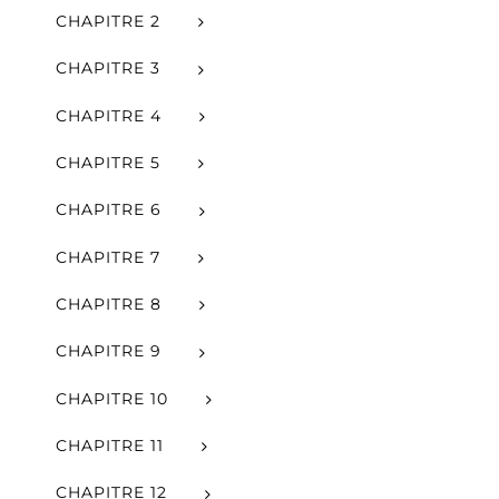
CHAPITRE 2
CHAPITRE 3
CHAPITRE 4
CHAPITRE 5
CHAPITRE 6
CHAPITRE 7
CHAPITRE 8
CHAPITRE 9
CHAPITRE 10
CHAPITRE 11
CHAPITRE 12