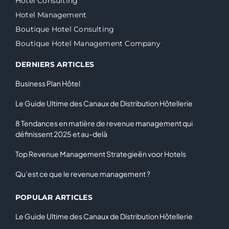
Hotel Consulting
Hotel Management
Boutique Hotel Consulting
Boutique Hotel Management Company
DERNIERS ARTICLES
Business Plan Hôtel
Le Guide Ultime des Canaux de Distribution Hôtellerie
8 Tendances en matière de revenue management qui
définissent 2025 et au-delà
Top Revenue Management Strategieën voor Hotels
Qu’est ce que le revenue management ?
POPULAR ARTICLES
Le Guide Ultime des Canaux de Distribution Hôtellerie