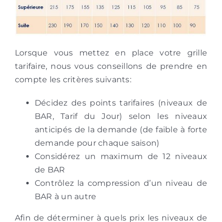
Lorsque vous mettez en place votre grille
tarifaire, nous vous conseillons de prendre en
compte les critères suivants:
Décidez des points tarifaires (niveaux de
BAR, Tarif du Jour) selon les niveaux
anticipés de la demande (de faible à forte
demande pour chaque saison)
Considérez un maximum de 12 niveaux
de BAR
Contrôlez la compression d’un niveau de
BAR à un autre
Afin de déterminer à quels prix les niveaux de