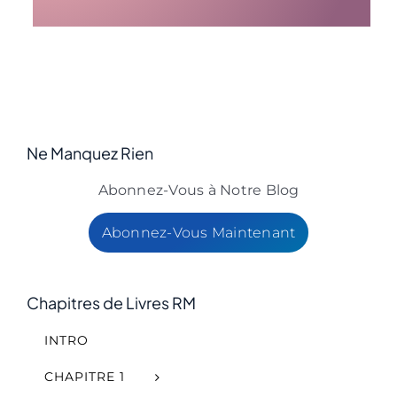
Ne Manquez Rien
Abonnez-Vous à Notre Blog
Abonnez-Vous Maintenant
Chapitres de Livres RM
INTRO
CHAPITRE 1