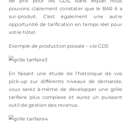
de prix pour les GDS, dans lequel nous
pouvons clairement constater que le BAR 6 a
sur-produit. C’est également une autre
opportunité de tarification en temps réel pour
votre hôtel.
Exemple de production passée – via GDS
En faisant une étude de l’historique de vos
pick-up sur différents niveaux de demande,
vous serez à-même de développer une grille
tarifaire plus complexe et aurez un puissant
outil de gestion des revenus.