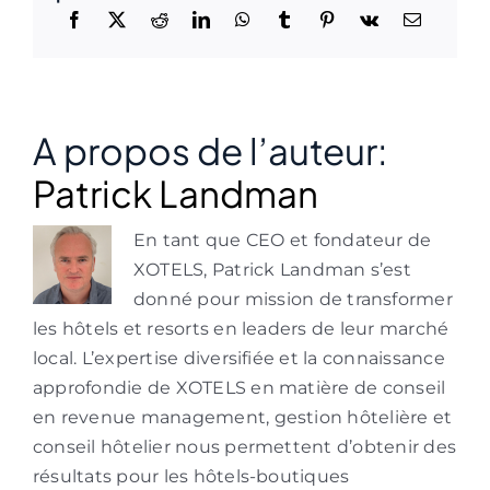
A propos de l’auteur:
Patrick Landman
En tant que CEO et fondateur de
XOTELS, Patrick Landman s’est
donné pour mission de transformer
les hôtels et resorts en leaders de leur marché
local. L’expertise diversifiée et la connaissance
approfondie de XOTELS en matière de conseil
en revenue management, gestion hôtelière et
conseil hôtelier nous permettent d’obtenir des
résultats pour les hôtels-boutiques