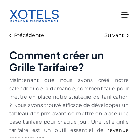
Skip
to
content
Précédente
Suivant
Comment créer un
Grille Tarifaire?
Maintenant que nous avons créé notre
calendrier de la demande, comment faire pour
mettre en place notre stratégie de tarification
? Nous avons trouvé efficace de développer un
tableau des prix, avant de mettre en place une
base tarifaire pour chaque jour. Une telle grille
tarifaire est un outil essentiel de
revenue