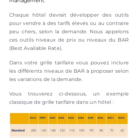
management
.
Chaque hôtel devrait développer des outils
pour vendre à des tarifs élevés ou au contraire
peu chers, selon la demande. Nous appelons
ces outils niveaux de prix ou niveaux du BAR
(Best Available Rate).
Dans votre grille tarifaire vous pouvez inclure
les différents niveaux de BAR à proposer selon
les variations de la demande.
Vous trouverez ci-dessous, un exemple
classique de grille tarifaire dans un hôtel :