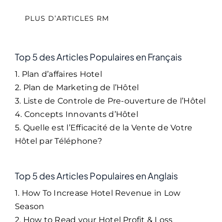
PLUS D’ARTICLES RM
Top 5 des Articles Populaires en Français
1. Plan d’affaires Hotel
2. Plan de Marketing de l’Hôtel
3. Liste de Controle de Pre-ouverture de l’Hôtel
4. Concepts Innovants d’Hôtel
5. Quelle est l’Efficacité de la Vente de Votre
Hôtel par Téléphone?
Top 5 des Articles Populaires en Anglais
1. How To Increase Hotel Revenue in Low
Season
2. How to Read your Hotel Profit & Loss