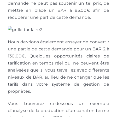
demande ne peut pas soutenir un tel prix, de
mettre en place un BAR à 85.00€ afin de
récupérer une part de cette demande.
Nous devrions également essayer de convertir
une partie de cette demande pour un BAR 2 à
130.00€. Quelques opportunités claires de
tarification en temps réel qui ne peuvent être
analysées que si vous travaillez avec différents
niveaux de BAR, au lieu de ne changer que les
tarifs dans votre système de gestion de
propriètés.
Vous trouverez ci-dessous un exemple
d’analyse de la production d’un canal en terme