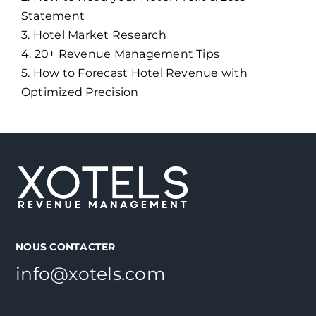
Statement
3. Hotel Market Research
4. 20+ Revenue Management Tips
5. How to Forecast Hotel Revenue with
Optimized Precision
NOUS CONTACTER
info@xotels.com