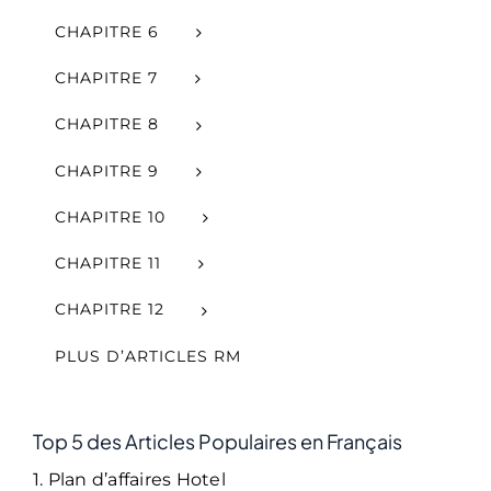
CHAPITRE 6
CHAPITRE 7
CHAPITRE 8
CHAPITRE 9
CHAPITRE 10
CHAPITRE 11
CHAPITRE 12
PLUS D’ARTICLES RM
Top 5 des Articles Populaires en Français
1. Plan d’affaires Hotel