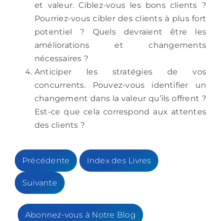
et valeur. Ciblez-vous les bons clients ?
Pourriez-vous cibler des clients à plus fort
potentiel ? Quels devraient être les
améliorations et changements
nécessaires ?
Anticiper les stratégies de vos
concurrents. Pouvez-vous identifier un
changement dans la valeur qu’ils offrent ?
Est-ce que cela correspond aux attentes
des clients ?
Précédente
Index des Livres
Suivante
Abonnez-vous à Notre Blog