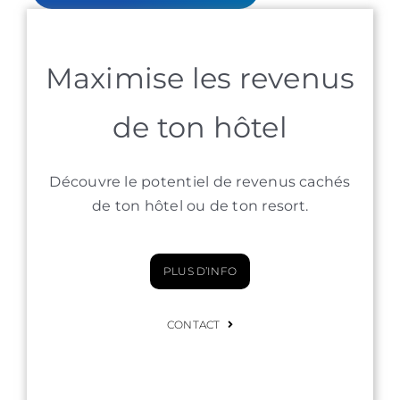
Maximise les revenus
de ton hôtel
Découvre le potentiel de revenus cachés
de ton hôtel ou de ton resort.
PLUS D’INFO
CONTACT