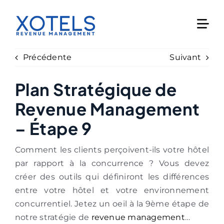
Skip
to
content
Précédente
Suivant
Plan Stratégique de
Revenue Management
– Étape 9
Comment les clients perçoivent-ils votre hôtel
par rapport à la concurrence ? Vous devez
créer des outils qui définiront les différences
entre votre hôtel et votre environnement
concurrentiel. Jetez un oeil à la 9ème étape de
notre stratégie de
revenue management
…