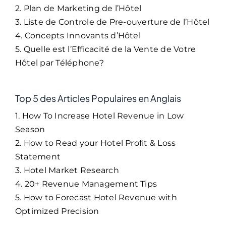
2. Plan de Marketing de l’Hôtel
3. Liste de Controle de Pre-ouverture de l’Hôtel
4. Concepts Innovants d’Hôtel
5. Quelle est l’Efficacité de la Vente de Votre
Hôtel par Téléphone?
Top 5 des Articles Populaires en Anglais
1. How To Increase Hotel Revenue in Low
Season
2. How to Read your Hotel Profit & Loss
Statement
3. Hotel Market Research
4. 20+ Revenue Management Tips
5. How to Forecast Hotel Revenue with
Optimized Precision