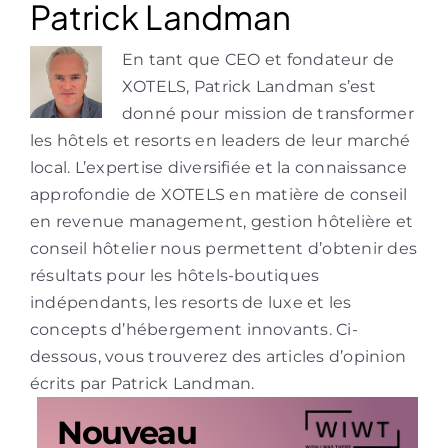
Patrick Landman
En tant que CEO et fondateur de
XOTELS, Patrick Landman s’est
donné pour mission de transformer
les hôtels et resorts en leaders de leur marché
local. L’expertise diversifiée et la connaissance
approfondie de XOTELS en matière de conseil
en revenue management, gestion hôtelière et
conseil hôtelier nous permettent d’obtenir des
résultats pour les hôtels-boutiques
indépendants, les resorts de luxe et les
concepts d’hébergement innovants. Ci-
dessous, vous trouverez des articles d’opinion
écrits par Patrick Landman.
Nouveau