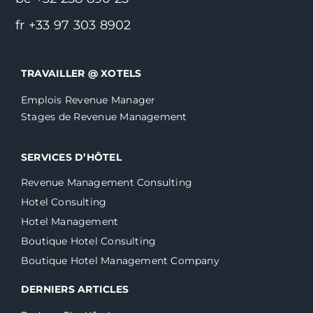
fr +33 97 303 8902
TRAVAILLER @ XOTELS
Emplois Revenue Manager
Stages de Revenue Management
SERVICES D’HÔTEL
Revenue Management Consulting
Hotel Consulting
Hotel Management
Boutique Hotel Consulting
Boutique Hotel Management Company
DERNIERS ARTICLES