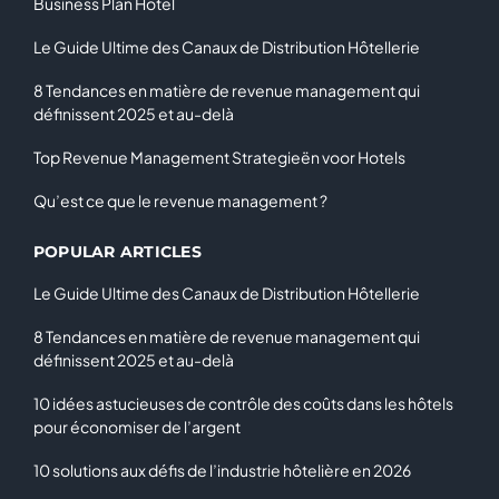
Business Plan Hôtel
Le Guide Ultime des Canaux de Distribution Hôtellerie
8 Tendances en matière de revenue management qui
définissent 2025 et au-delà
Top Revenue Management Strategieën voor Hotels
Qu’est ce que le revenue management ?
POPULAR ARTICLES
Le Guide Ultime des Canaux de Distribution Hôtellerie
8 Tendances en matière de revenue management qui
définissent 2025 et au-delà
10 idées astucieuses de contrôle des coûts dans les hôtels
pour économiser de l’argent
10 solutions aux défis de l’industrie hôtelière en 2026