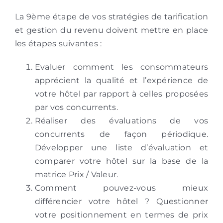
La 9ème étape de vos stratégies de tarification
et gestion du revenu doivent mettre en place
les étapes suivantes :
Evaluer comment les consommateurs
apprécient la qualité et l’expérience de
votre hôtel par rapport à celles proposées
par vos concurrents.
Réaliser des évaluations de vos
concurrents de façon périodique.
Développer une liste d’évaluation et
comparer votre hôtel sur la base de la
matrice Prix / Valeur.
Comment pouvez-vous mieux
différencier votre hôtel ? Questionner
votre positionnement en termes de prix