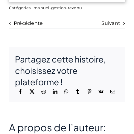
Catégories :
manuel-gestion-revenu
Précédente
Suivant
Partagez cette histoire,
choisissez votre
plateforme !
A propos de l’auteur: