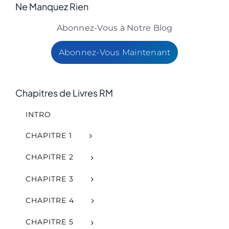
Ne Manquez Rien
Abonnez-Vous à Notre Blog
Abonnez-Vous Maintenant
Chapitres de Livres RM
INTRO
CHAPITRE 1
CHAPITRE 2
CHAPITRE 3
CHAPITRE 4
CHAPITRE 5