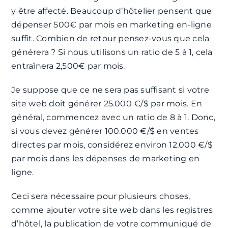
y être affecté. Beaucoup d’hôtelier pensent que
dépenser 500€ par mois en marketing en-ligne
suffit. Combien de retour pensez-vous que cela
générera ? Si nous utilisons un ratio de 5 à 1, cela
entraînera 2,500€ par mois.
Je suppose que ce ne sera pas suffisant si votre
site web doit générer 25.000 €/$ par mois. En
général, commencez avec un ratio de 8 à 1. Donc,
si vous devez générer 100.000 €/$ en ventes
directes par mois, considérez environ 12.000 €/$
par mois dans les dépenses de marketing en
ligne.
Ceci sera nécessaire pour plusieurs choses,
comme ajouter votre site web dans les registres
d’hôtel, la publication de votre communiqué de