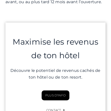
avant, ou au plus tard 12 mois avant l’ouverture.
Maximise les revenus
de ton hôtel
Découvre le potentiel de revenus cachés de
ton hôtel ou de ton resort.
PLUS D’INFO
CONTACT