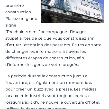
première
construction.
Placez un grand
signe
“Prochainement” accompagné d’images
stupéfiantes de ce que vous construisez afin
d’attirer l’attention des passants. Faites en sorte
de changer les informations à travers les
différentes étapes de construction, afin
d’informer les gens de votre progrès.
La période durant la construction jusqu’à
l’ouverture, est également un moment idéal
pour créer un buzz avec la presse. Les médias
locaux et industriels sont toujours curieux
lorsqu’il s’agit d’une nouvelle ouverture d’hôtel,
utilisez-le dans votre avantage.