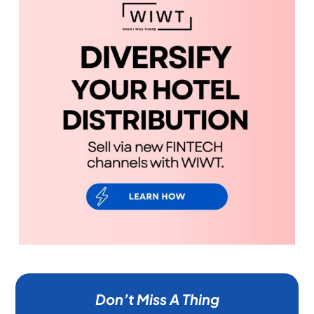
Don’t Miss A Thing