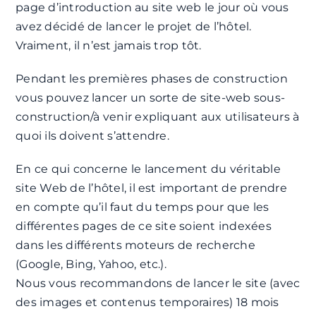
page d’introduction au site web le jour où vous
avez décidé de lancer le projet de l’hôtel.
Vraiment, il n’est jamais trop tôt.
Pendant les premières phases de construction
vous pouvez lancer un sorte de site-web sous-
construction/à venir expliquant aux utilisateurs à
quoi ils doivent s’attendre.
En ce qui concerne le lancement du véritable
site Web de l’hôtel, il est important de prendre
en compte qu’il faut du temps pour que les
différentes pages de ce site soient indexées
dans les différents moteurs de recherche
(Google, Bing, Yahoo, etc.).
Nous vous recommandons de lancer le site (avec
des images et contenus temporaires) 18 mois