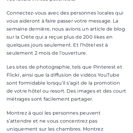
Connectez-vous avec des personnes locales qui
vous aideront à faire passer votre message. La
semaine dernière, nous avions un article de blog
sur la Crète qui a reçue plus de 200 likes en
quelques jours seulement. Et l’hôtel est à
seulement 2 mois de l’ouverture.
Les sites de photographie, tels que Pinterest et
Flickr, ainsi que la diffusion de vidéos YouTube
sont formidable lorsqu’il s’agit de la promotion
de votre hôtel ou resort. Des images et des court
métrages sont facilement partager.
Montrez à quoi les personnes peuvent
s’attendre et ne vous concentrez pas
uniquement sur les chambres. Montrez