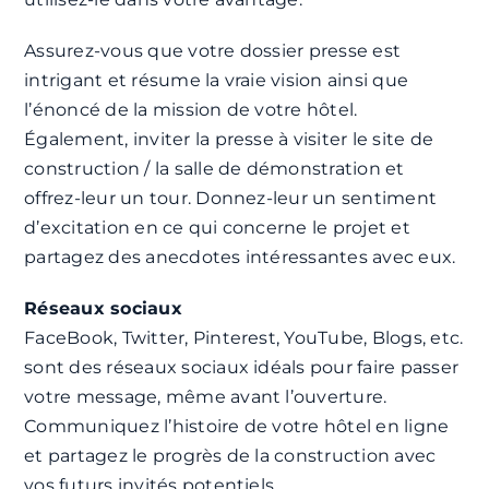
Assurez-vous que votre dossier presse est
intrigant et résume la vraie vision ainsi que
l’énoncé de la mission de votre hôtel.
Également, inviter la presse à visiter le site de
construction / la salle de démonstration et
offrez-leur un tour. Donnez-leur un sentiment
d’excitation en ce qui concerne le projet et
partagez des anecdotes intéressantes avec eux.
Réseaux sociaux
FaceBook, Twitter, Pinterest, YouTube, Blogs, etc.
sont des réseaux sociaux idéals pour faire passer
votre message, même avant l’ouverture.
Communiquez l’histoire de votre hôtel en ligne
et partagez le progrès de la construction avec
vos futurs invités potentiels.