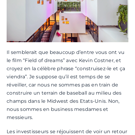
Il semblerait que beaucoup d’entre vous ont vu
le film “Field of dreams” avec Kevin Costner, et
croyez en la célèbre phrase “construisez-le et ça
viendra”. Je suppose qu’il est temps de se
réveiller, car nous ne sommes pas en train de
construire un terrain de baseball au milieu des
champs dans le Midwest des Etats-Unis. Non,
nous sommes en business mesdames et
messieurs.
Les investisseurs se réjouissent de voir un retour