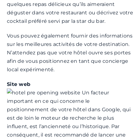
quelques repas délicieux qu’ils aimeraient
déguster dans votre restaurant ou décrivez votre
cocktail préféré servi par la star du bar.
Vous pouvez également fournir des informations
sur les meilleures activités de votre destination.
N’attendez pas que votre hôtel ouvre ses portes
afin de vous positionnez en tant que concierge
local expérimenté.
Site web
Un facteur
important en ce qui concerne le
positionnement de votre hôtel dans Google, qui
est de loin le moteur de recherche le plus
influent, est l’ancienneté ou l’historique. Par
conséquent, il est recommandé de lancer une