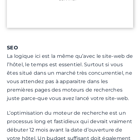
SEO
La logique ici est la même qu’avec le site-web de
l’hôtel, le temps est essentiel. Surtout si vous
êtes situé dans un marché très concurrentiel, ne
vous attendez pas à apparaitre dans les
premières pages des moteurs de recherches
juste parce-que vous avez lancé votre site-web.
L’optimisation du moteur de recherche est un
processus long et fastidieux qui devrait vraiment
débuter 12 mois avant la date d’ouverture de
votre hôtel. Un budget suffisant doit également