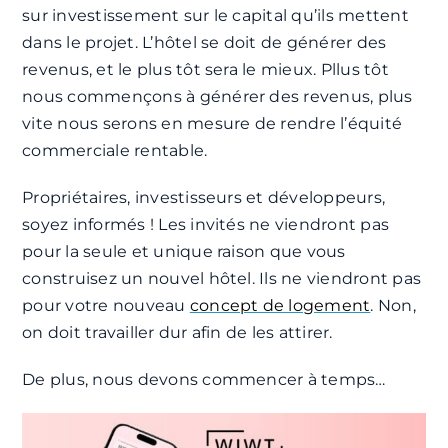
sur investissement sur le capital qu’ils mettent
dans le projet. L’hôtel se doit de générer des
revenus, et le plus tôt sera le mieux. Pllus tôt
nous commençons à générer des revenus, plus
vite nous serons en mesure de rendre l’équité
commerciale rentable.
Propriétaires, investisseurs et développeurs,
soyez informés ! Les invités ne viendront pas
pour la seule et unique raison que vous
construisez un nouvel hôtel. Ils ne viendront pas
pour votre nouveau
concept de logement
. Non,
on doit travailler dur afin de les attirer.
De plus, nous devons commencer à temps…