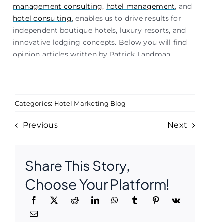
management consulting
,
hotel management
, and
hotel consulting
, enables us to drive results for
independent boutique hotels, luxury resorts, and
innovative lodging concepts. Below you will find
opinion articles written by Patrick Landman.
Categories:
Hotel Marketing Blog
Previous
Next
Share This Story,
Choose Your Platform!