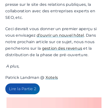
presse sur le site des relations publiques, la
collaboration avec des entreprises experts en
SEO, etc.
Ceci devrait vous donner un premier aperçu si
vous envisagez
d’ouvrir un nouvel hôtel
. Dans
notre prochain article sur ce sujet, nous nous
pencherons sur la
gestion des revenus
et la
distribution de la phase de pré-ouverture.
A plus,
Patrick Landman @
Xotels
Lire la Partie 2