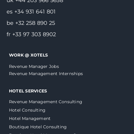
uk +44 203 966 5658
es +34 931 641 801
be +32 258 890 25
fr +33 97 303 8902
WORK @ XOTELS
Revenue Manager Jobs
Revenue Management Internships
HOTEL SERVICES
Revenue Management Consulting
Hotel Consulting
Hotel Management
Boutique Hotel Consulting