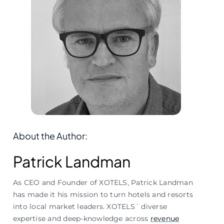
About the Author:
Patrick Landman
As CEO and Founder of XOTELS, Patrick Landman
has made it his mission to turn hotels and resorts
into local market leaders. XOTELS´ diverse
expertise and deep-knowledge across
revenue