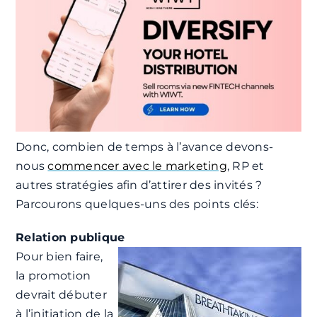
Donc, combien de temps à l’avance devons-
nous
commencer avec le marketing
, RP et
autres stratégies afin d’attirer des invités ?
Parcourons quelques-uns des points clés:
Relation publique
Pour bien faire,
la promotion
devrait débuter
à l’initiation de la