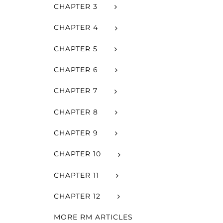
CHAPTER 3
CHAPTER 4
CHAPTER 5
CHAPTER 6
CHAPTER 7
CHAPTER 8
CHAPTER 9
CHAPTER 10
CHAPTER 11
CHAPTER 12
MORE RM ARTICLES