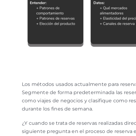
Los métodos usados actualmente para reservar h
Segmente de forma predeterminada las reserv
como viajes de negocios y clasifique como res
durante los fines de semana.
¿Y cuando se trata de reservas realizadas dir
siguiente pregunta en el proceso de reserva en