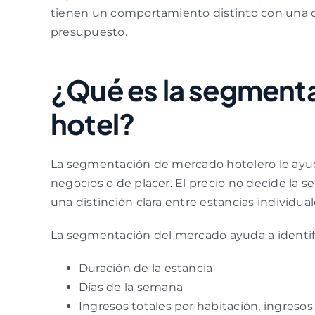
tienen un comportamiento distinto con una o
presupuesto.
¿Qué es la segment
hotel?
La segmentación de mercado hotelero le ayudar
negocios o de placer. El precio no decide la
una distinción clara entre estancias individua
La segmentación del mercado ayuda a identifi
Duración de la estancia
Días de la semana
Ingresos totales por habitación, ingresos 