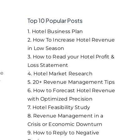
Top 10 Popular Posts
1. Hotel Business Plan
2. How To Increase Hotel Revenue
in Low Season
3. How to Read your Hotel Profit &
Loss Statement
de
4. Hotel Market Research
r
5. 20+ Revenue Management Tips
6. How to Forecast Hotel Revenue
with Optimized Precision
7. Hotel Feasibility Study
8. Revenue Management in a
Crisis or Economic Downturn
9. How to Reply to Negative