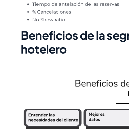
Tiempo de antelación de las reservas
% Cancelaciones
No Show ratio
Beneficios de la s
hotelero