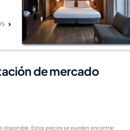
OS
tación de mercado
disponible. Estos precios se pueden encontrar