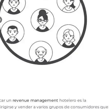
car un
revenue management
hotelero es la
irigirse y vender a varios grupos de consumidores que