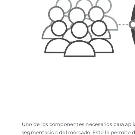
Uno de los componentes necesarios para apli
segmentación del mercado. Esto le permite d