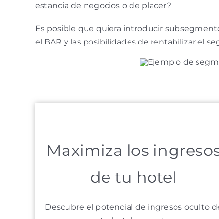
estancia de negocios o de placer?
Es posible que quiera introducir subsegmento
el BAR y las posibilidades de rentabilizar el 
Maximiza los ingreso
de tu hotel
Descubre el potencial de ingresos oculto d