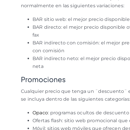
normalmente en las siguientes variaciones:
BAR sitio web: el mejor precio disponible 
BAR directo: el mejor precio disponible o
fax
BAR indirecto con comisión: el mejor prec
con comisión
BAR indirecto neto: el mejor precio dispon
neta
Promociones
Cualquier precio que tenga un ¨descuento¨ e
se incluya dentro de las siguientes categorías
Opaco
: programas ocultos de descuento
Ofertas flash: sitio web promocional qu
Móvil: sitios web móviles que ofrecen de