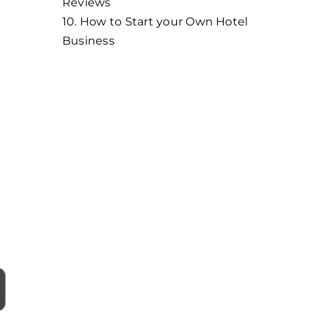
Reviews
10. How to Start your Own Hotel
Business