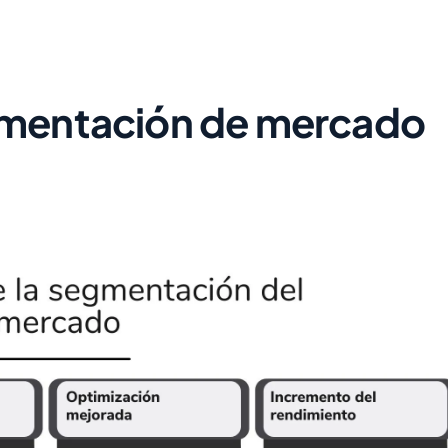
egmentación de mercado