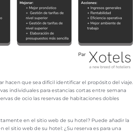
acen que sea difícil identificar el propósito del viaje
as individuales para estancias cortas entre semana
ervas de ocio las reservas de habitaciones dobles
ectamente en el sitio web de su hotel? Puede añadir la
 el sitio web de su hotel: ¿Su reserva es para una